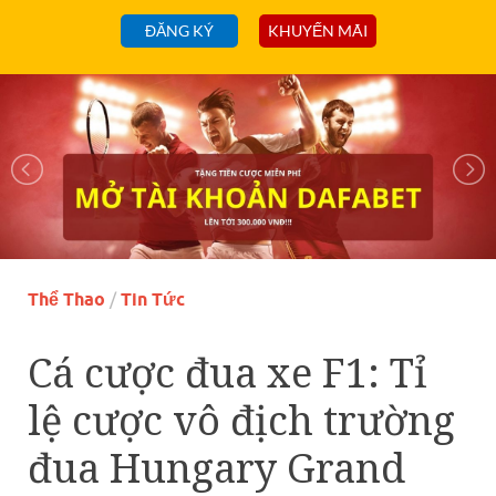
ĐĂNG KÝ
KHUYẾN MÃI
Thể Thao
/
Tin Tức
Cá cược đua xe F1: Tỉ
lệ cược vô địch trường
đua Hungary Grand