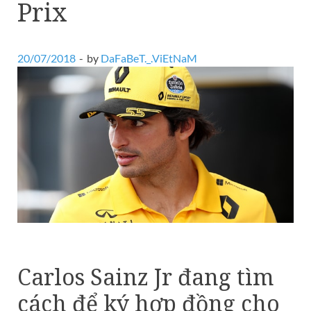
Prix
20/07/2018
-
by
DaFaBeT._.ViEtNaM
Carlos Sainz Jr đang tìm
cách để ký hợp đồng cho