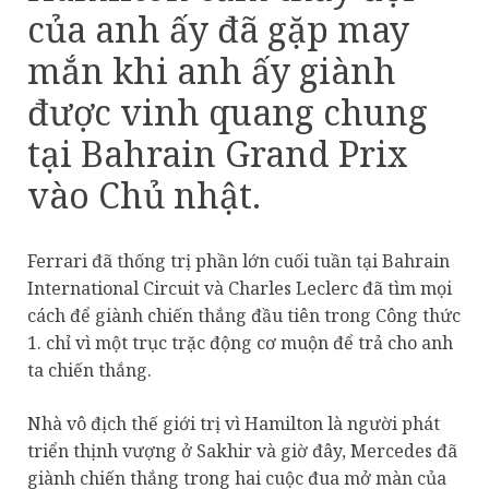
của anh ấy đã gặp may
mắn khi anh ấy giành
được vinh quang chung
tại Bahrain Grand Prix
vào Chủ nhật.
Ferrari đã thống trị phần lớn cuối tuần tại Bahrain
International Circuit và Charles Leclerc đã tìm mọi
cách để giành chiến thắng đầu tiên trong Công thức
1. chỉ vì một trục trặc động cơ muộn để trả cho anh
ta chiến thắng.
Nhà vô địch thế giới trị vì Hamilton là người phát
triển thịnh vượng ở Sakhir và giờ đây, Mercedes đã
giành chiến thắng trong hai cuộc đua mở màn của