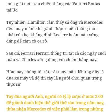
mùa giải mới, sau chiến thắng của Valtteri Bottas
tại Úc.
Tuy nhiên, Hamilton cảm thấy cả ông và Mercedes
đều ‘may mắn’ khi giành được chiến thắng mới
nhất của họ, khẳng định Leclerc hoàn toàn xứng
đáng để cầm cờ ca rô.
Sau đó, Ferrari Ferrari thống trị tất cả các ngày cuối
tuần và Charles xứng đáng với chiến thắng này.
Hôm nay chúng tôi rất, rất may mắn. Nhưng đây là
đua xe máy và độ tin cậy là người chơi quan trọng
thực sự.
Tay đua người Anh, người có tỷ lệ cược ở mức 2.00
để giành danh hiệu thế giới thứ sáu trong năm nay,
thừa nhận Mercedes có việc phải làm trong những