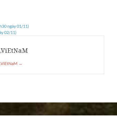
h30 ngày 01/11)
ày 02/11)
_.ViEtNaM
._.ViEtNaM →