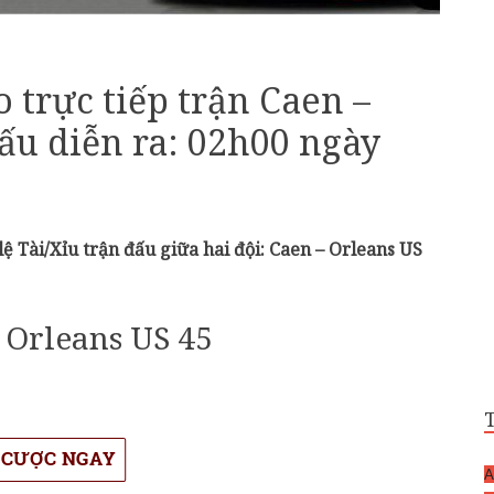
 trực tiếp trận Caen –
ấu diễn ra: 02h00 ngày
lệ Tài/Xỉu trận đấu giữa hai đội: Caen – Orleans US
– Orleans US 45
A