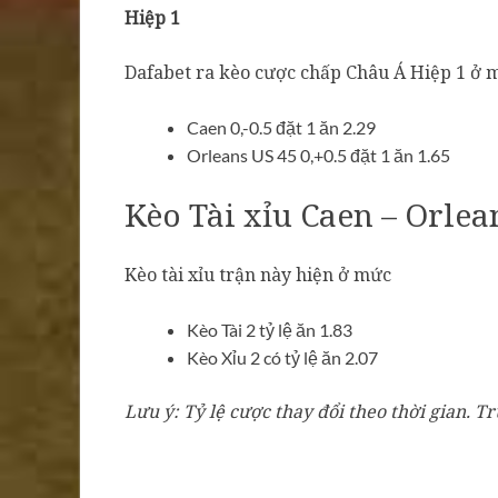
Hiệp 1
Dafabet ra kèo cược chấp Châu Á Hiệp 1 ở 
Caen 0,-0.5 đặt 1 ăn 2.29
Orleans US 45 0,+0.5 đặt 1 ăn 1.65
Kèo Tài xỉu Caen – Orlea
Kèo tài xỉu trận này hiện ở mức
Kèo Tài 2 tỷ lệ ăn 1.83
Kèo Xỉu 2 có tỷ lệ ăn 2.07
Lưu ý: Tỷ lệ cược thay đổi theo thời gian. T