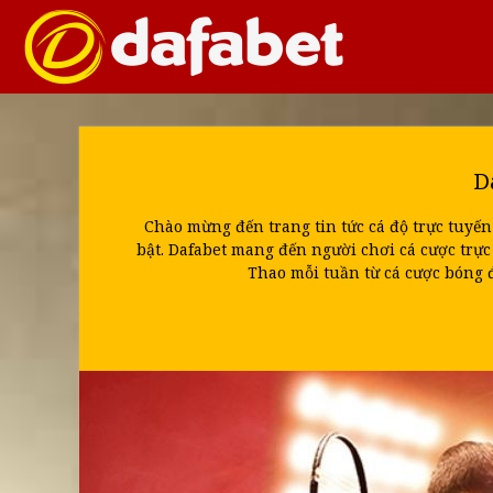
D
Chào mừng đến trang tin tức cá độ trực tuyến 
bật. Dafabet mang đến người chơi cá cược trực 
Thao mỗi tuần từ cá cược bóng đ