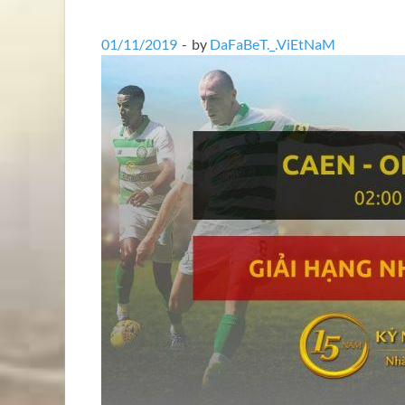
01/11/2019
-
by
DaFaBeT._.ViEtNaM