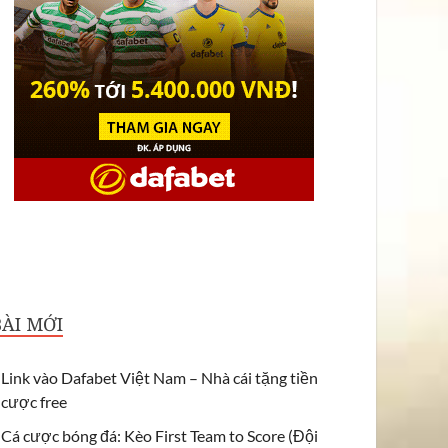
BÀI MỚI
Link vào Dafabet Việt Nam – Nhà cái tặng tiền
cược free
Cá cược bóng đá: Kèo First Team to Score (Đội