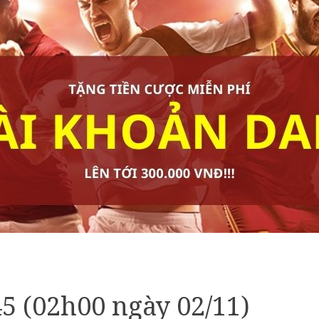
5 (02h00 ngày 02/11)