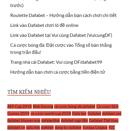
trước)
Roulette Dafabet – Hướng dẫn bạn cách chơi chi tiết
Link vào Dafabet chơi lô đề online
Link vào Dafabet tại Vui cùng Dafabet (VuicungDF)
Cá cược bóng đá: Đặt cược vào Tổng số bàn thắng
trong trận đấu!
Trang nhà cái Dafabet: Vui cùng DF/dafabet99
Hướng dẫn bạn chơi cá cược bằng tiền điện tử
TÌM KIẾM NHIỀU
AFF Cup 2018
Bình Dương
cá cược bóng đá dafabet
Cá cược SEA
Games 2019
cá cược world cup 2018
Dafa bet
Dafabet
dafabet.net
dafabet khuyen mai
dafabetlink
dafabet nạp tiền
Dafabet Thể thao
dafabet vn
dafa link
dafebet
dang ky dafabet
Europa League
FLC