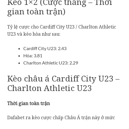
Kèo 1×2 (Cược thắng – Thời
gian toàn trận)
Tỷ lệ cược cho Cardiff City U23 / Charlton Athletic
U23 và kèo hòa như sau:
Cardiff City U23: 2.43
Hòa: 3.81
Charlton Athletic U23: 2.29
Kèo châu á Cardiff City U23 –
Charlton Athletic U23
Thời gian toàn trận
Dafabet ra kèo cược chấp Châu Á trận này ở mức