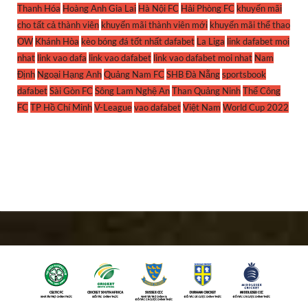
Thanh Hóa
Hoàng Anh Gia Lai
Hà Nội FC
Hải Phòng FC
khuyến mãi
cho tất cả thành viên
khuyến mãi thành viên mới
khuyến mãi thể thao
OW
Khánh Hòa
kèo bóng đá tốt nhất dafabet
La Liga
link dafabet moi
nhat
link vao dafa
link vao dafabet
link vao dafabet moi nhat
Nam
Định
Ngoại Hạng Anh
Quảng Nam FC
SHB Đà Nẵng
sportsbook
dafabet
Sài Gòn FC
Sông Lam Nghệ An
Than Quảng Ninh
Thể Công
FC
TP Hồ Chí Minh
V-League
vao dafabet
Việt Nam
World Cup 2022