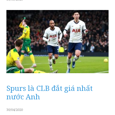
Spurs là CLB đắt giá nhất
nước Anh
30/04/2020