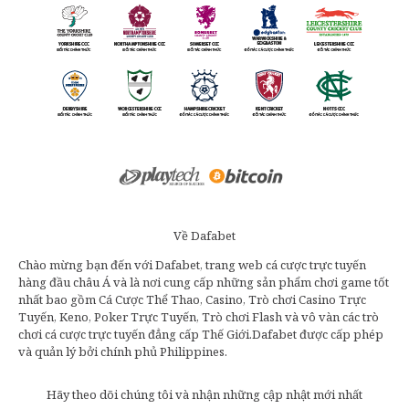
Về Dafabet
Chào mừng bạn đến với Dafabet, trang web cá cược trực tuyến
hàng đầu châu Á và là nơi cung cấp những sản phẩm chơi game tốt
nhất bao gồm Cá Cược Thể Thao, Casino, Trò chơi Casino Trực
Tuyến, Keno, Poker Trực Tuyến, Trò chơi Flash và vô vàn các trò
chơi cá cược trực tuyến đẳng cấp Thế Giới.Dafabet được cấp phép
và quản lý bởi chính phủ Philippines.
Hãy theo dõi chúng tôi và nhận những cập nhật mới nhất