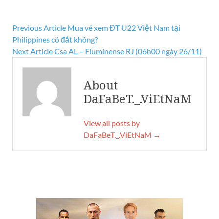
Previous Article
Mua vé xem ĐT U22 Việt Nam tại
Philippines có đắt không?
Next Article
Csa AL – Fluminense RJ (06h00 ngày 26/11)
About
DaFaBeT._.ViEtNaM
View all posts by
DaFaBeT._.ViEtNaM →