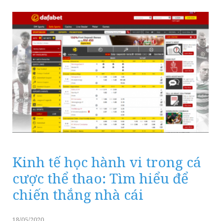
Kinh tế học hành vi trong cá
cược thể thao: Tìm hiểu để
chiến thắng nhà cái
18/05/2020