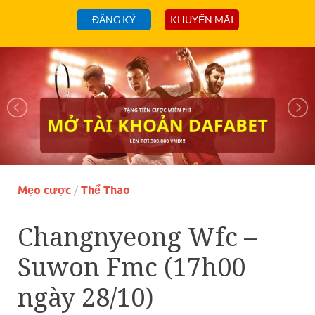
ĐĂNG KÝ
KHUYẾN MÃI
Mẹo cược
/
Thể Thao
Changnyeong Wfc –
Suwon Fmc (17h00
ngày 28/10)