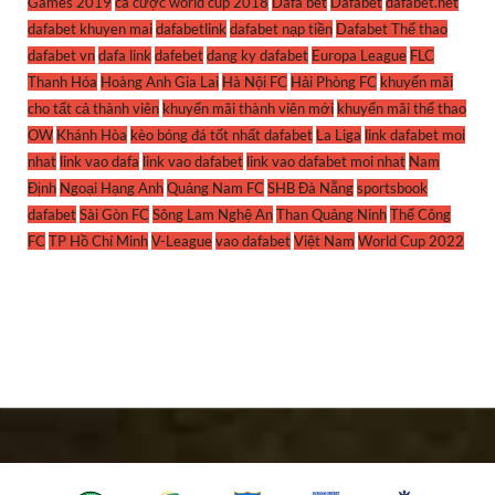
Games 2019
cá cược world cup 2018
Dafa bet
Dafabet
dafabet.net
dafabet khuyen mai
dafabetlink
dafabet nạp tiền
Dafabet Thể thao
dafabet vn
dafa link
dafebet
dang ky dafabet
Europa League
FLC
Thanh Hóa
Hoàng Anh Gia Lai
Hà Nội FC
Hải Phòng FC
khuyến mãi
cho tất cả thành viên
khuyến mãi thành viên mới
khuyến mãi thể thao
OW
Khánh Hòa
kèo bóng đá tốt nhất dafabet
La Liga
link dafabet moi
nhat
link vao dafa
link vao dafabet
link vao dafabet moi nhat
Nam
Định
Ngoại Hạng Anh
Quảng Nam FC
SHB Đà Nẵng
sportsbook
dafabet
Sài Gòn FC
Sông Lam Nghệ An
Than Quảng Ninh
Thể Công
FC
TP Hồ Chí Minh
V-League
vao dafabet
Việt Nam
World Cup 2022