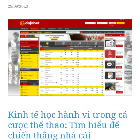
29/09/2020
Kinh tế học hành vi trong cá
cược thể thao: Tìm hiểu để
chiến thắng nhà cái