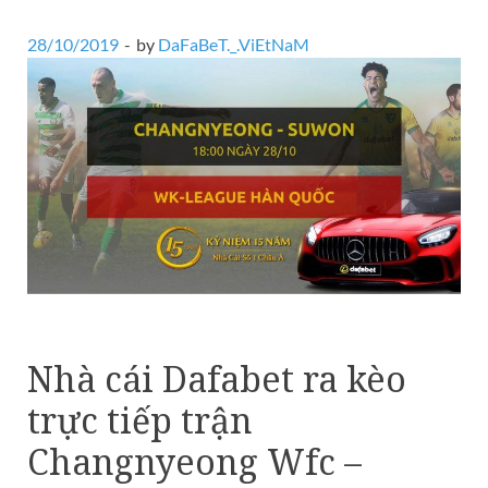
28/10/2019
-
by
DaFaBeT._.ViEtNaM
Nhà cái Dafabet ra kèo
trực tiếp trận
Changnyeong Wfc –