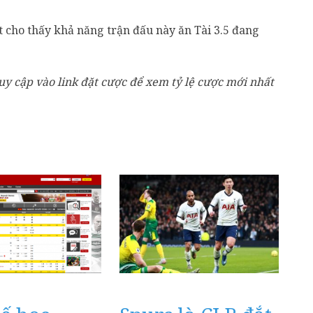
et cho thấy khả năng trận đấu này ăn Tài 3.5 đang
ruy cập vào link đặt cược để xem tỷ lệ cược mới nhất