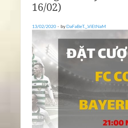
16/02)
13/02/2020
-
by
DaFaBeT._.ViEtNaM