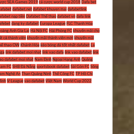
ược SEA Games 2019
cá cược world cup 2018
Dafa bet
afabet
dafabet.net
dafabet khuyen mai
dafabetlink
afabet nạp tiền
Dafabet Thể thao
dafabet vn
dafa link
afebet
dang ky dafabet
Europa League
FLC Thanh Hóa
oàng Anh Gia Lai
Hà Nội FC
Hải Phòng FC
khuyến mãi cho
ất cả thành viên
khuyến mãi thành viên mới
khuyến mãi
hể thao OW
Khánh Hòa
kèo bóng đá tốt nhất dafabet
La
iga
link dafabet moi nhat
link vao dafa
link vao dafabet
link
ao dafabet moi nhat
Nam Định
Ngoại Hạng Anh
Quảng
am FC
SHB Đà Nẵng
sportsbook dafabet
Sài Gòn FC
Sông
am Nghệ An
Than Quảng Ninh
Thể Công FC
TP Hồ Chí
inh
V-League
vao dafabet
Việt Nam
World Cup 2022