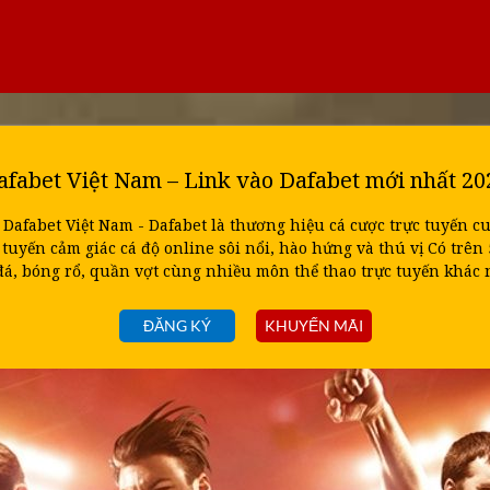
afabet Việt Nam – Link vào Dafabet mới nhất 20
Dafabet Việt Nam - Dafabet là thương hiệu cá cược trực tuyến cu
tuyến cảm giác cá độ online sôi nổi, hào hứng và thú vị Có trên 
á, bóng rổ, quần vợt cùng nhiều môn thể thao trực tuyến khác n
ĐĂNG KÝ
KHUYẾN MÃI