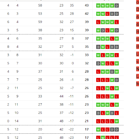
c
D
d
d
H
t
t
L
v
N
L
M