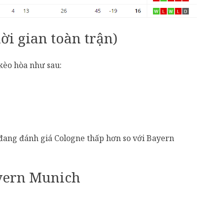
ời gian toàn trận)
kèo hòa như sau:
t đang đánh giá Cologne thấp hơn so với Bayern
ayern Munich