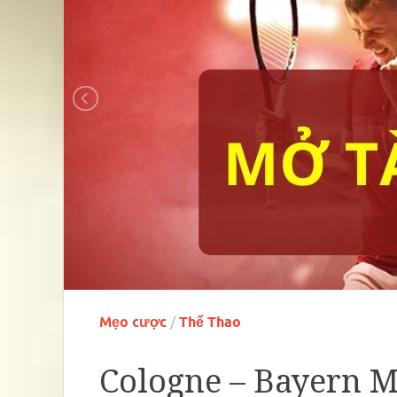
Mẹo cược
/
Thể Thao
Cologne – Bayern M