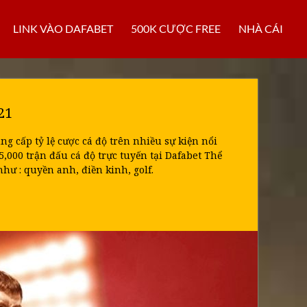
LINK VÀO DAFABET
500K CƯỢC FREE
NHÀ CÁI
21
ng cấp tỷ lệ cược cá độ trên nhiều sự kiện nổi
5,000 trận đấu cá độ trực tuyến tại Dafabet Thể
hư : quyền anh, điền kinh, golf.