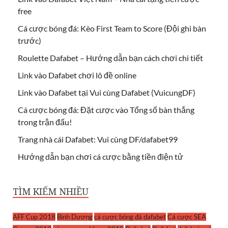
free
Cá cược bóng đá: Kèo First Team to Score (Đội ghi bàn
trước)
Roulette Dafabet – Hướng dẫn bạn cách chơi chi tiết
Link vào Dafabet chơi lô đề online
Link vào Dafabet tại Vui cùng Dafabet (VuicungDF)
Cá cược bóng đá: Đặt cược vào Tổng số bàn thắng
trong trận đấu!
Trang nhà cái Dafabet: Vui cùng DF/dafabet99
Hướng dẫn bạn chơi cá cược bằng tiền điện tử
TÌM KIẾM NHIỀU
AFF Cup 2018
Bình Dương
cá cược bóng đá dafabet
Cá cược SEA