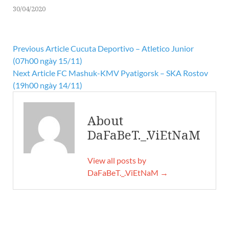
30/04/2020
Previous Article
Cucuta Deportivo – Atletico Junior
(07h00 ngày 15/11)
Next Article
FC Mashuk-KMV Pyatigorsk – SKA Rostov
(19h00 ngày 14/11)
About
DaFaBeT._.ViEtNaM
View all posts by
DaFaBeT._.ViEtNaM →