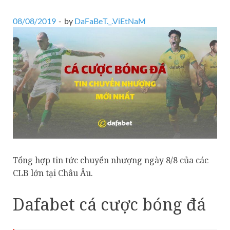
08/08/2019
-
by
DaFaBeT._.ViEtNaM
Tổng hợp tin tức chuyển nhượng ngày 8/8 của các
CLB lớn tại Châu Âu.
Dafabet cá cược bóng đá