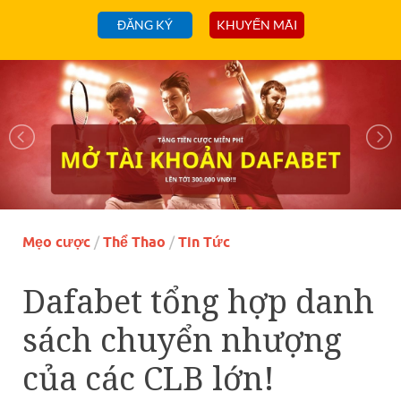
ĐĂNG KÝ
KHUYẾN MÃI
Mẹo cược
/
Thể Thao
/
Tin Tức
Dafabet tổng hợp danh
sách chuyển nhượng
của các CLB lớn!