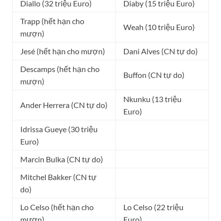
​Diallo (32 triệu Euro)
​Diaby (15 triệu Euro)
​Trapp (hết hạn cho
​Weah (10 triệu Euro)
mượn)
​Jesé (hết hạn cho mượn)
​Dani Alves (CN tự do)
​Descamps (hết hạn cho
​Buffon (CN tự do)
mượn)
​Nkunku (13 triệu
​Ander Herrera (CN tự do)
Euro)
​Idrissa Gueye (30 triệu
Euro)
​Marcin Bulka (CN tự do)
​Mitchel Bakker (CN tự
do)
​Lo Celso (hết hạn cho
​Lo Celso (22 triệu
mượn)
Euro)