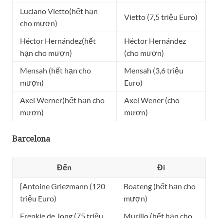
​Luciano Vietto(hết hạn
​Vietto (7,5 triệu Euro)
cho mượn)
​Héctor Hernández(hết
​Héctor Hernández
hạn cho mượn)
(cho mượn)
​Mensah (hết hạn cho
​Mensah (3,6 triệu
mượn)
Euro)
​Axel Werner(hết hạn cho
​Axel Wener (cho
mượn)
mượn)
Barcelona
Đến
Đi
[Antoine ​Griezmann (120
​Boateng (hết hạn cho
triệu Euro)
mượn)
​Frenkie de Jong (75 triệu
​Murillo (hết hạn cho