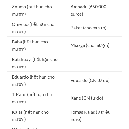
​Zouma (hết hạn cho
​Ampadu (650.000
mượn)
euros)
​Omeruo (hết hạn cho
​Baker (cho mượn)
mượn)
​Baba (hết hạn cho
​Miazga (cho mượn)
mượn)
​Batshuayi (hết hạn cho
mượn)
​Eduardo (hết hạn cho
​Eduardo (CN tự do)
mượn)
​T. Kane (hết hạn cho
​Kane (CN tự do)
mượn)
​Kalas (hết hạn cho
​Tomas Kalas (9 triệu
mượn)
Euro)