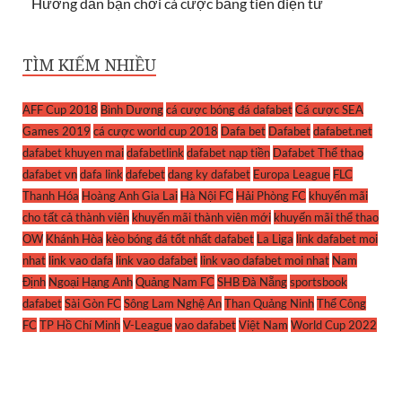
Hướng dẫn bạn chơi cá cược bằng tiền điện tử
TÌM KIẾM NHIỀU
AFF Cup 2018
Bình Dương
cá cược bóng đá dafabet
Cá cược SEA
Games 2019
cá cược world cup 2018
Dafa bet
Dafabet
dafabet.net
dafabet khuyen mai
dafabetlink
dafabet nạp tiền
Dafabet Thể thao
dafabet vn
dafa link
dafebet
dang ky dafabet
Europa League
FLC
Thanh Hóa
Hoàng Anh Gia Lai
Hà Nội FC
Hải Phòng FC
khuyến mãi
cho tất cả thành viên
khuyến mãi thành viên mới
khuyến mãi thể thao
OW
Khánh Hòa
kèo bóng đá tốt nhất dafabet
La Liga
link dafabet moi
nhat
link vao dafa
link vao dafabet
link vao dafabet moi nhat
Nam
Định
Ngoại Hạng Anh
Quảng Nam FC
SHB Đà Nẵng
sportsbook
dafabet
Sài Gòn FC
Sông Lam Nghệ An
Than Quảng Ninh
Thể Công
FC
TP Hồ Chí Minh
V-League
vao dafabet
Việt Nam
World Cup 2022