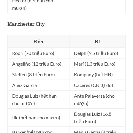
Héctor (hết hạn cho
mượn)
Manchester City
Đến
Đi
​Rodri (70 triệu Euro)
​Delph (9,5 triệu Euro)
​Angeliño (12 triệu Euro)
​Marí (1,3 triệu Euro)
​Steffen (8 triệu Euro)
​Kompany (hết HĐ)
​Aleix García
​Cáceres (CN tự do)
​Douglas Luiz (hết hạn
​Ante Palaversa (cho
cho mượn)
mượn)
​Douglas Luiz (16,8
​Ilic (hết hạn cho mượn)
triệu Euro)
​Barker (hết hạn cho
​Manu García (4 triệu