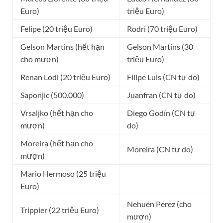
Euro)
triệu Euro)
​Felipe (20 triệu Euro)
​Rodri (70 triệu Euro)
​Gelson Martins (hết hạn
​Gelson Martins (30
cho mượn)
triệu Euro)
Renan Lodi (20 triệu Euro)
Filipe Luis (CN tự do)
Saponjic (500.000)
​Juanfran (CN tự do)
​Vrsaljko (hết hạn cho
​Diego Godín (CN tự
mượn)
do)
​Moreira (hết hạn cho
​Moreira (CN tự do)
mượn)
​Mario Hermoso (25 triệu
Euro)
​Nehuén Pérez (cho
​Trippier (22 triệu Euro)
mượn)