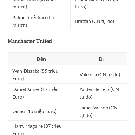
mượn)
Euro)
​Palmer (hết hạn cho
​Brattan (CN tự do)
mượn)
Manchester United
Đến
Đi
​Wan-Bissaka (55 triệu
​Valencia (CN tự do)
Euro)
​Daniel James (17 triệu
​Ánder Herrera (CN
Euro)
tự do)
​James Wilson (CN
​James (15 triệu Euro)
tự do)
​Harry Maguire (87 triệu
Euro)