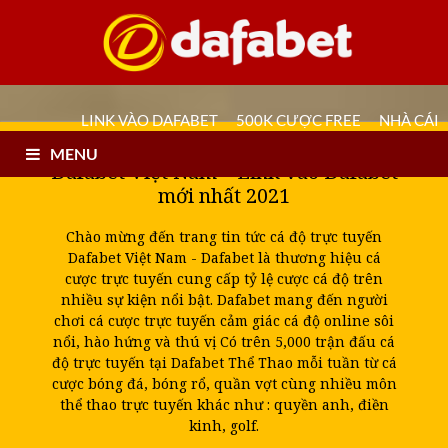
LINK VÀO DAFABET
500K CƯỢC FREE
NHÀ CÁI
MENU
Dafabet Việt Nam – Link vào Dafabet
mới nhất 2021
Chào mừng đến trang tin tức cá độ trực tuyến
Dafabet Việt Nam - Dafabet là thương hiệu cá
cược trực tuyến cung cấp tỷ lệ cược cá độ trên
nhiều sự kiện nổi bật. Dafabet mang đến người
chơi cá cược trực tuyến cảm giác cá độ online sôi
nổi, hào hứng và thú vị Có trên 5,000 trận đấu cá
độ trực tuyến tại Dafabet Thể Thao mỗi tuần từ cá
cược bóng đá, bóng rổ, quần vợt cùng nhiều môn
thể thao trực tuyến khác như : quyền anh, điền
kinh, golf.