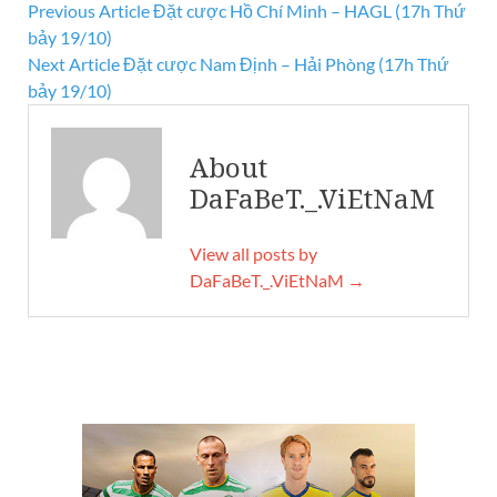
Previous Article
Đặt cược Hồ Chí Minh – HAGL (17h Thứ
bảy 19/10)
Next Article
Đặt cược Nam Định – Hải Phòng (17h Thứ
bảy 19/10)
About
DaFaBeT._.ViEtNaM
View all posts by
DaFaBeT._.ViEtNaM →