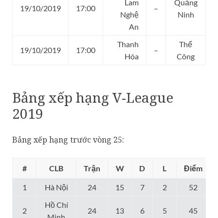
Lam
Quảng
19/10/2019
17:00
–
Nghệ
Ninh
An
Thanh
Thể
19/10/2019
17:00
–
Hóa
Công
Bảng xếp hạng V-League
2019
Bảng xếp hạng trước vòng 25:
#
CLB
Trận
W
D
L
Điểm
1
Hà Nội
24
15
7
2
52
Hồ Chí
2
24
13
6
5
45
Minh