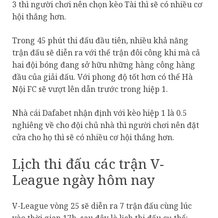
3 thì người chơi nên chọn kèo Tài thì sẽ có nhiều cơ
hội thắng hơn.
Trong 45 phút thi đấu đầu tiên, nhiều khả năng
trận đấu sẽ diễn ra với thế trận đôi công khi mà cả
hai đội bóng đang sở hữu những hàng công hàng
đầu của giải đấu. Với phong độ tốt hơn có thể Hà
Nội FC sẽ vượt lên dẫn trước trong hiệp 1.
Nhà cái Dafabet nhận định với kèo hiệp 1 là 0.5
nghiêng về cho đội chủ nhà thì người chơi nên đặt
cửa cho họ thì sẽ có nhiều cơ hội thắng hơn.
Lịch thi đấu các trận V-
League ngày hôm nay
V-League vòng 25 sẽ diễn ra 7 trận đấu cùng lúc