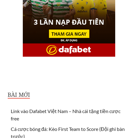
BÀI MỚI
Link vào Dafabet Việt Nam – Nhà cái tặng tiền cược
free
Cá cược bóng đá: Kèo First Team to Score (Đội ghi bàn
trước)