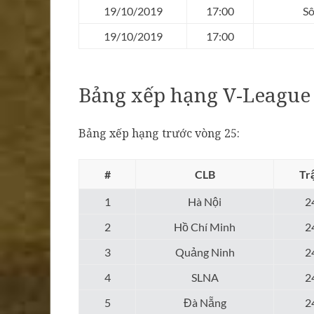
19/10/2019
17:00
S
19/10/2019
17:00
Bảng xếp hạng V-League
Bảng xếp hạng trước vòng 25:
#
CLB
Tr
1
Hà Nội
2
2
Hồ Chí Minh
2
3
Quảng Ninh
2
4
SLNA
2
5
Đà Nẵng
2