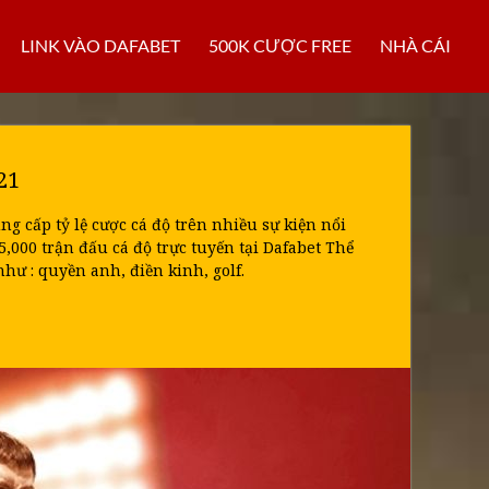
LINK VÀO DAFABET
500K CƯỢC FREE
NHÀ CÁI
21
ng cấp tỷ lệ cược cá độ trên nhiều sự kiện nổi
5,000 trận đấu cá độ trực tuyến tại Dafabet Thể
hư : quyền anh, điền kinh, golf.