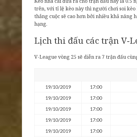
Kèo nhà cái đưa ra cho trận đấu này là 0.5
trên, với tỉ lệ kèo này thì người chơi soi kè
thắng cuộc sẽ cao hơn bởi nhiều khả năng h
hạng.
Lịch thi đấu các trận V
V-League vòng 25 sẽ diễn ra 7 trận đấu cùng 
19/10/2019
17:00
19/10/2019
17:00
19/10/2019
17:00
19/10/2019
17:00
19/10/2019
17:00