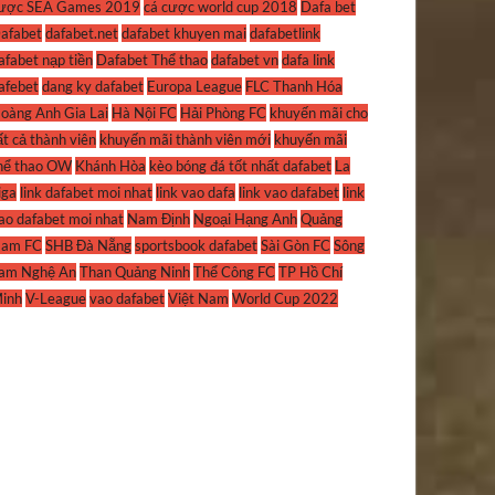
ược SEA Games 2019
cá cược world cup 2018
Dafa bet
afabet
dafabet.net
dafabet khuyen mai
dafabetlink
afabet nạp tiền
Dafabet Thể thao
dafabet vn
dafa link
afebet
dang ky dafabet
Europa League
FLC Thanh Hóa
oàng Anh Gia Lai
Hà Nội FC
Hải Phòng FC
khuyến mãi cho
ất cả thành viên
khuyến mãi thành viên mới
khuyến mãi
hể thao OW
Khánh Hòa
kèo bóng đá tốt nhất dafabet
La
iga
link dafabet moi nhat
link vao dafa
link vao dafabet
link
ao dafabet moi nhat
Nam Định
Ngoại Hạng Anh
Quảng
am FC
SHB Đà Nẵng
sportsbook dafabet
Sài Gòn FC
Sông
am Nghệ An
Than Quảng Ninh
Thể Công FC
TP Hồ Chí
inh
V-League
vao dafabet
Việt Nam
World Cup 2022