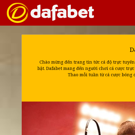
D
Chào mừng đến trang tin tức cá độ trực tuyến 
bật. Dafabet mang đến người chơi cá cược trực 
Thao mỗi tuần từ cá cược bóng đ