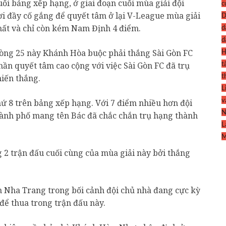
ối bảng xếp hạng, ở giai đoạn cuối mùa giải đội
c
i đầy cố gắng để quyết tâm ở lại V-League mùa giải
D
nhất và chỉ còn kém Nam Định 4 điểm.
d
d
òng 25 này Khánh Hòa buộc phải thắng Sài Gòn FC
H
t
thần quyết tâm cao cộng với việc Sài Gòn FC đã trụ
t
hiến thắng.
L
v
thứ 8 trên bảng xếp hạng. Với 7 điểm nhiều hơn đội
N
hành phố mang tên Bác đã chắc chắn trụ hạng thành
L
M
g 2 trận đấu cuối cùng của mùa giải này bởi thắng
n Nha Trang trong bối cảnh đội chủ nhà đang cực kỳ
để thua trong trận đấu này.