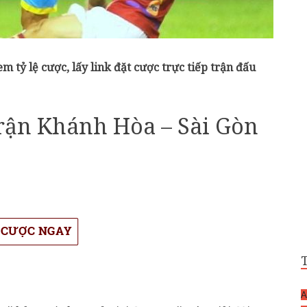
 tỷ lệ cược, lấy link đặt cược trực tiếp trận đấu
trận Khánh Hòa – Sài Gòn
A