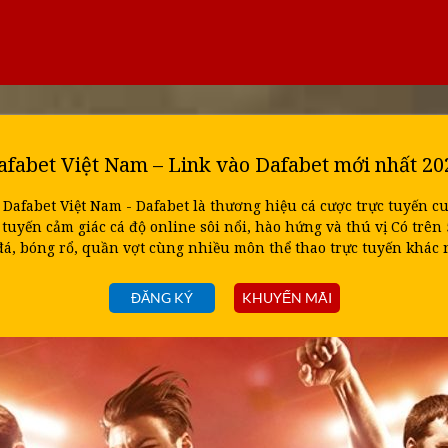
afabet Việt Nam – Link vào Dafabet mới nhất 20
Dafabet Việt Nam - Dafabet là thương hiệu cá cược trực tuyến cu
tuyến cảm giác cá độ online sôi nổi, hào hứng và thú vị Có trên 
á, bóng rổ, quần vợt cùng nhiều môn thể thao trực tuyến khác n
ĐĂNG KÝ
KHUYẾN MÃI