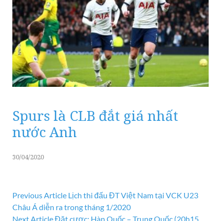
Spurs là CLB đắt giá nhất
nước Anh
30/04/2020
Previous Article
Lịch thi đấu ĐT Việt Nam tại VCK U23
Châu Á diễn ra trong tháng 1/2020
Next Article
Đặt cược: Hàn Quốc – Trung Quốc (20h15