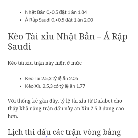
Nhật Bản 0,-0.5 đặt 1 ăn 1.84
Ả Rập Saudi 0,+0.5 đặt 1 ăn 2.00
Kèo Tài xỉu Nhật Bản – Ả Rập
Saudi
Kèo tài xỉu trận này hiện ở mức
Kèo Tài 2.5,3 tỷ lệ ăn 2.05
Kèo Xỉu 2.5,3 có tỷ lệ ăn 1.77
Với thống kê gần đây, tỷ lệ tài xỉu từ Dafabet cho
thấy khả năng trận đấu này ăn Xỉu 2.5,3 đang cao
hơn.
Lịch thi đấu các trận vòng bảng