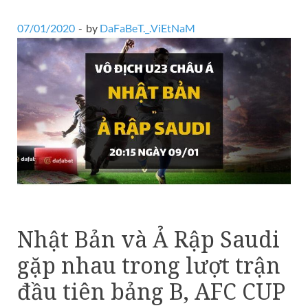
07/01/2020
-
by
DaFaBeT._.ViEtNaM
Nhật Bản và Ả Rập Saudi
gặp nhau trong lượt trận
đầu tiên bảng B, AFC CUP