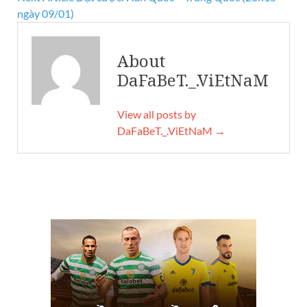
ngày 09/01)
About
DaFaBeT._.ViEtNaM
View all posts by
DaFaBeT._.ViEtNaM →