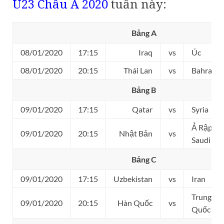
U23 Châu Á 2020
tuần này:
Bảng A
08/01/2020
17:15
Iraq
vs
Úc
08/01/2020
20:15
Thái Lan
vs
Bahrain
Bảng B
09/01/2020
17:15
Qatar
vs
Syria
Ả Rập
09/01/2020
20:15
Nhật Bản
vs
Saudi
Bảng C
09/01/2020
17:15
Uzbekistan
vs
Iran
Trung
09/01/2020
20:15
Hàn Quốc
vs
Quốc