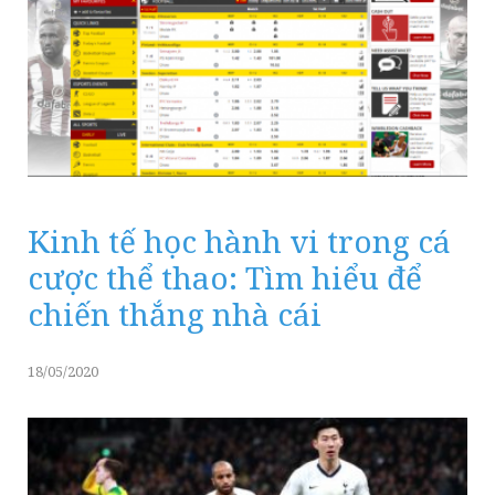
Kinh tế học hành vi trong cá
cược thể thao: Tìm hiểu để
chiến thắng nhà cái
18/05/2020