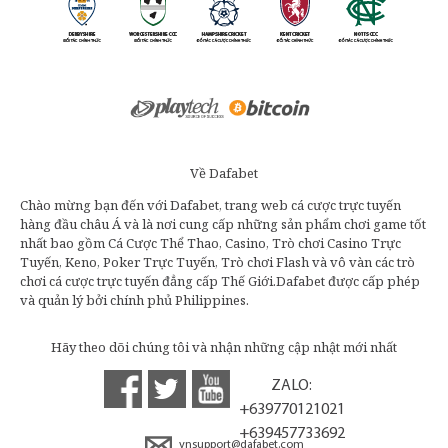
Về Dafabet
Chào mừng bạn đến với Dafabet, trang web cá cược trực tuyến
hàng đầu châu Á và là nơi cung cấp những sản phẩm chơi game tốt
nhất bao gồm Cá Cược Thể Thao, Casino, Trò chơi Casino Trực
Tuyến, Keno, Poker Trực Tuyến, Trò chơi Flash và vô vàn các trò
chơi cá cược trực tuyến đẳng cấp Thế Giới.Dafabet được cấp phép
và quản lý bởi chính phủ Philippines.
Hãy theo dõi chúng tôi và nhận những cập nhật mới nhất
ZALO:
+639770121021
+639457733692
vnsupport@dafabet.com