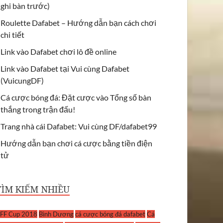
ghi bàn trước)
Roulette Dafabet – Hướng dẫn bạn cách chơi
chi tiết
Link vào Dafabet chơi lô đề online
Link vào Dafabet tại Vui cùng Dafabet
(VuicungDF)
Cá cược bóng đá: Đặt cược vào Tổng số bàn
thắng trong trận đấu!
Trang nhà cái Dafabet: Vui cùng DF/dafabet99
Hướng dẫn bạn chơi cá cược bằng tiền điện
tử
TÌM KIẾM NHIỀU
FF Cup 2018
Bình Dương
cá cược bóng đá dafabet
Cá