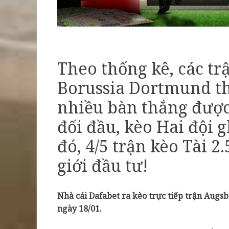
Theo thống kê, các tr
Borussia Dortmund th
nhiều bàn thắng được 
đối đầu, kèo Hai đội 
đó, 4/5 trận kèo Tài 2
giới đầu tư!
Nhà cái Dafabet ra kèo trực tiếp trận Augs
ngày 18/01.