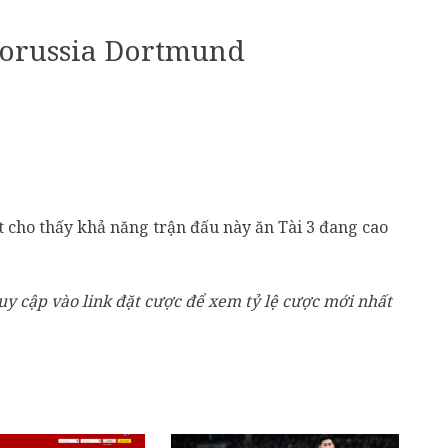
Borussia Dortmund
et cho thấy khả năng trận đấu này ăn Tài 3 đang cao
ruy cập vào link đặt cược để xem tỷ lệ cược mới nhất