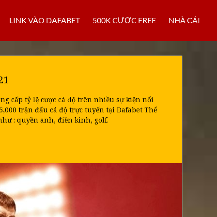
LINK VÀO DAFABET
500K CƯỢC FREE
NHÀ CÁI
21
ng cấp tỷ lệ cược cá độ trên nhiều sự kiện nổi
5,000 trận đấu cá độ trực tuyến tại Dafabet Thể
hư : quyền anh, điền kinh, golf.