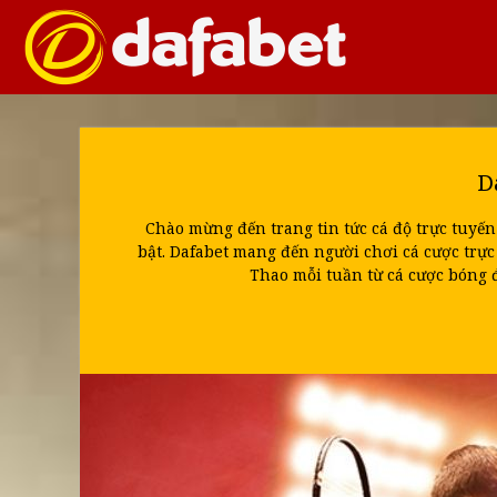
D
Chào mừng đến trang tin tức cá độ trực tuyến 
bật. Dafabet mang đến người chơi cá cược trực 
Thao mỗi tuần từ cá cược bóng đ