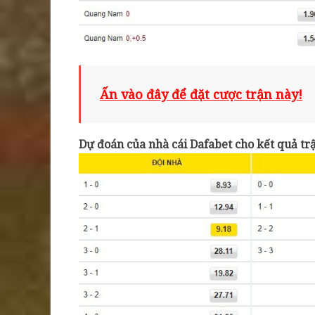
Ấn vào đây để đặt cược trận này!
Dự đoán của nhà cái Dafabet cho kết quả trậ