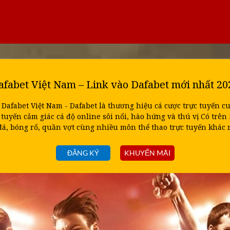
afabet Việt Nam – Link vào Dafabet mới nhất 20
Dafabet Việt Nam - Dafabet là thương hiệu cá cược trực tuyến cu
tuyến cảm giác cá độ online sôi nổi, hào hứng và thú vị Có trên 
á, bóng rổ, quần vợt cùng nhiều môn thể thao trực tuyến khác n
ĐĂNG KÝ
KHUYẾN MÃI