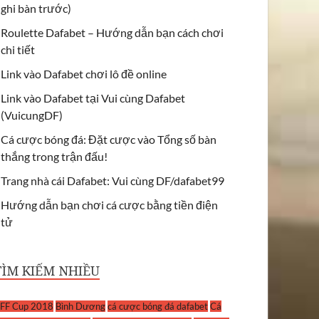
ghi bàn trước)
Roulette Dafabet – Hướng dẫn bạn cách chơi
chi tiết
Link vào Dafabet chơi lô đề online
Link vào Dafabet tại Vui cùng Dafabet
(VuicungDF)
Cá cược bóng đá: Đặt cược vào Tổng số bàn
thắng trong trận đấu!
Trang nhà cái Dafabet: Vui cùng DF/dafabet99
Hướng dẫn bạn chơi cá cược bằng tiền điện
tử
TÌM KIẾM NHIỀU
FF Cup 2018
Bình Dương
cá cược bóng đá dafabet
Cá