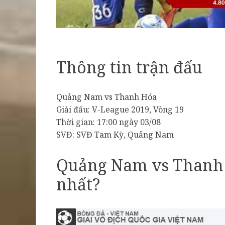
Thông tin trận đấu
Quảng Nam vs Thanh Hóa
Giải đấu: V-League 2019, Vòng 19
Thời gian: 17:00 ngày 03/08
SVĐ: SVĐ Tam Kỳ, Quảng Nam
Quảng Nam vs Thanh H
nhất?