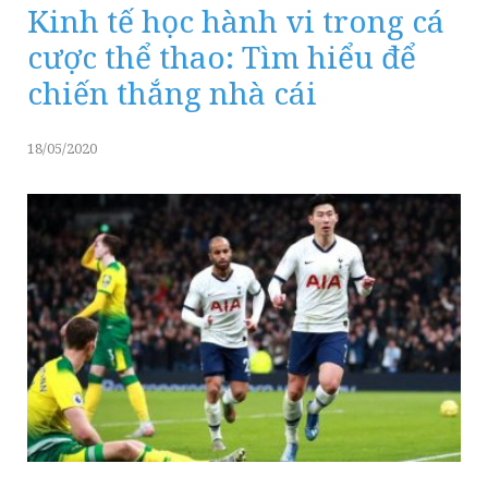
Kinh tế học hành vi trong cá
cược thể thao: Tìm hiểu để
chiến thắng nhà cái
18/05/2020