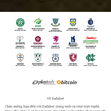
Về Dafabet
Chào mừng bạn đến với Dafabet, trang web cá cược trực tuyến