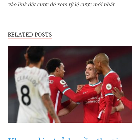
vào link đặt cược để xem tỷ lệ cược mới nhất
RELATED POSTS