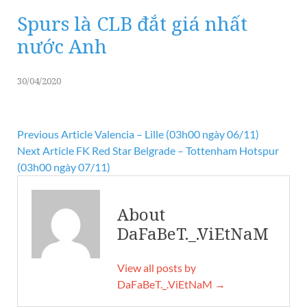
Spurs là CLB đắt giá nhất
nước Anh
30/04/2020
Previous Article
Valencia – Lille (03h00 ngày 06/11)
Next Article
FK Red Star Belgrade – Tottenham Hotspur
(03h00 ngày 07/11)
About
DaFaBeT._.ViEtNaM
View all posts by
DaFaBeT._.ViEtNaM →