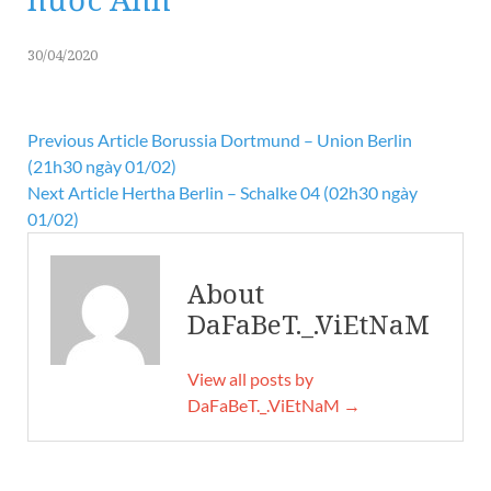
30/04/2020
Previous Article
Borussia Dortmund – Union Berlin
(21h30 ngày 01/02)
Next Article
Hertha Berlin – Schalke 04 (02h30 ngày
01/02)
About
DaFaBeT._.ViEtNaM
View all posts by
DaFaBeT._.ViEtNaM →