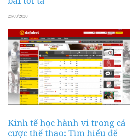
bai tơi tả
29/09/2020
Kinh tế học hành vi trong cá
cược thể thao: Tìm hiểu để