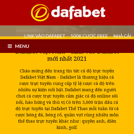
LINK VÀO DAFABET
500K CƯỢC FREE
NHÀ CÁI
MENU
Dafabet Việt Nam – Link vào Dafabet
mới nhất 2021
Chào mừng đến trang tin tức cá độ trực tuyến
Dafabet Việt Nam - Dafabet là thương hiệu cá
cược trực tuyến cung cấp tỷ lệ cược cá độ trên
nhiều sự kiện nổi bật. Dafabet mang đến người
chơi cá cược trực tuyến cảm giác cá độ online sôi
nổi, hào hứng và thú vị Có trên 5,000 trận đấu cá
độ trực tuyến tại Dafabet Thể Thao mỗi tuần từ cá
cược bóng đá, bóng rổ, quần vợt cùng nhiều môn
thể thao trực tuyến khác như : quyền anh, điền
kinh, golf.