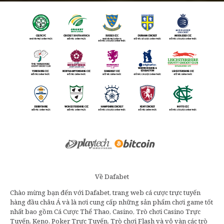
Về Dafabet
Chào mừng bạn đến với Dafabet, trang web cá cược trực tuyến
hàng đầu châu Á và là nơi cung cấp những sản phẩm chơi game tốt
nhất bao gồm Cá Cược Thể Thao, Casino, Trò chơi Casino Trực
Tuyến, Keno, Poker Trực Tuyến, Trò chơi Flash và vô vàn các trò