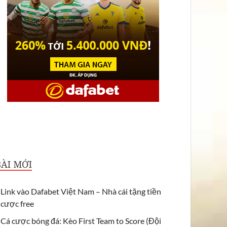
BÀI MỚI
Link vào Dafabet Việt Nam – Nhà cái tặng tiền
cược free
Cá cược bóng đá: Kèo First Team to Score (Đội