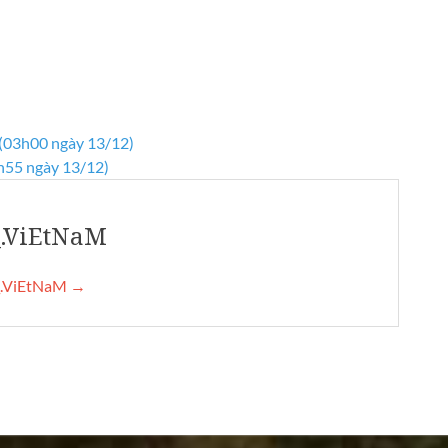
(03h00 ngày 13/12)
h55 ngày 13/12)
_.ViEtNaM
._.ViEtNaM →