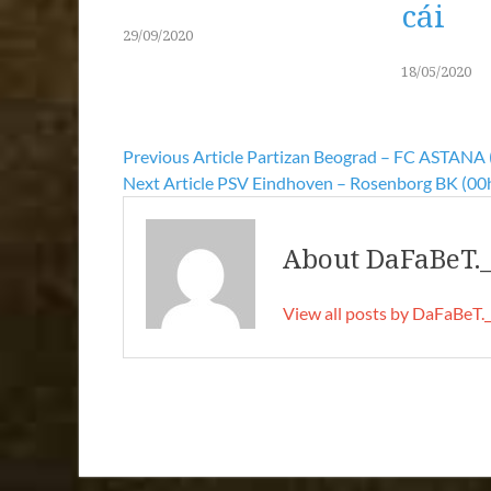
cái
29/09/2020
18/05/2020
Previous Article
Partizan Beograd – FC ASTANA 
Next Article
PSV Eindhoven – Rosenborg BK (00
About DaFaBeT.
View all posts by DaFaBeT