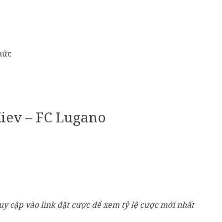
mức
iev – FC Lugano
ruy cập vào link đặt cược để xem tỷ lệ cược mới nhất