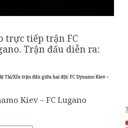
 trực tiếp trận FC
ano. Trận đấu diễn ra:
lệ Tài/Xỉu trận đấu giữa hai đội: FC Dynamo Kiev –
ynamo Kiev – FC Lugano
A