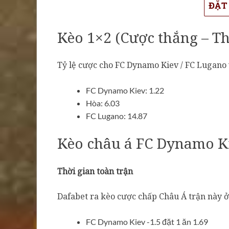
Kèo 1×2 (Cược thắng – Th
Tỷ lệ cược cho FC Dynamo Kiev / FC Lugano 
FC Dynamo Kiev: 1.22
Hòa: 6.03
FC Lugano: 14.87
Kèo châu á FC Dynamo K
Thời gian toàn trận
Dafabet ra kèo cược chấp Châu Á trận này 
FC Dynamo Kiev -1.5 đặt 1 ăn 1.69