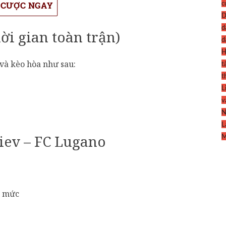
c
D
d
ời gian toàn trận)
d
H
và kèo hòa như sau:
t
t
L
v
N
L
iev – FC Lugano
M
ở mức