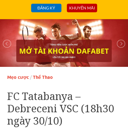
ĐĂNG KÝ
KHUYẾN MÃI
Mẹo cược
/
Thể Thao
FC Tatabanya –
Debreceni VSC (18h30
ngày 30/10)