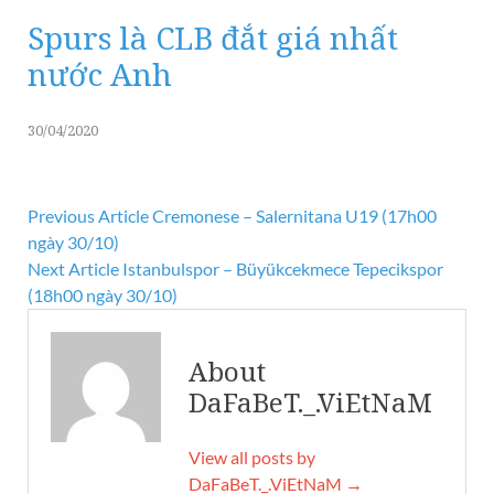
Spurs là CLB đắt giá nhất
nước Anh
30/04/2020
Previous Article
Cremonese – Salernitana U19 (17h00
ngày 30/10)
Next Article
Istanbulspor – Büyükcekmece Tepecikspor
(18h00 ngày 30/10)
About
DaFaBeT._.ViEtNaM
View all posts by
DaFaBeT._.ViEtNaM →