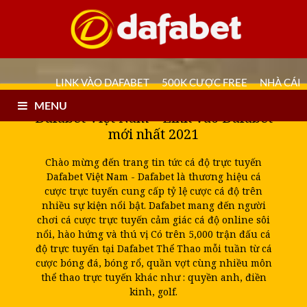
LINK VÀO DAFABET
500K CƯỢC FREE
NHÀ CÁI
MENU
Dafabet Việt Nam – Link vào Dafabet
mới nhất 2021
Chào mừng đến trang tin tức cá độ trực tuyến
Dafabet Việt Nam - Dafabet là thương hiệu cá
cược trực tuyến cung cấp tỷ lệ cược cá độ trên
nhiều sự kiện nổi bật. Dafabet mang đến người
chơi cá cược trực tuyến cảm giác cá độ online sôi
nổi, hào hứng và thú vị Có trên 5,000 trận đấu cá
độ trực tuyến tại Dafabet Thể Thao mỗi tuần từ cá
cược bóng đá, bóng rổ, quần vợt cùng nhiều môn
thể thao trực tuyến khác như : quyền anh, điền
kinh, golf.