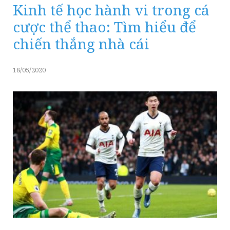
Kinh tế học hành vi trong cá
cược thể thao: Tìm hiểu để
chiến thắng nhà cái
18/05/2020