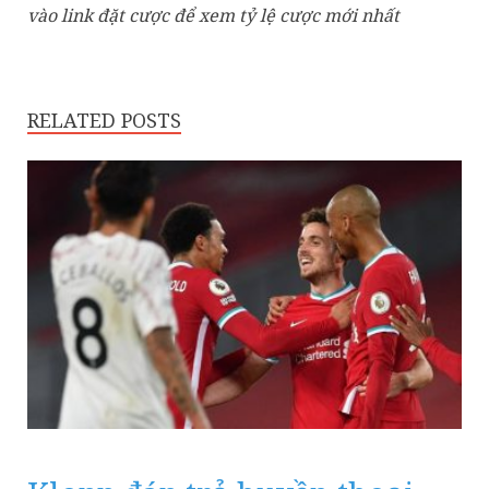
vào link đặt cược để xem tỷ lệ cược mới nhất
RELATED POSTS