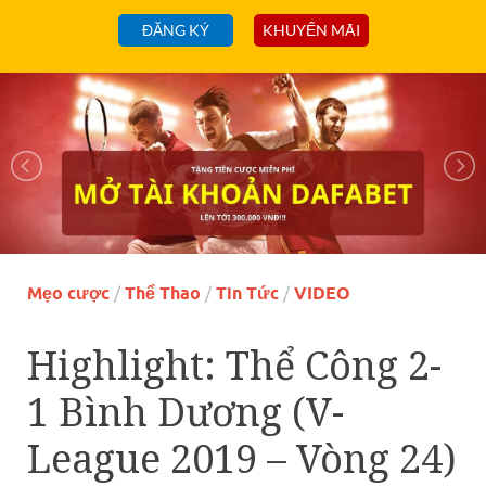
ĐĂNG KÝ
KHUYẾN MÃI
Mẹo cược
/
Thể Thao
/
Tin Tức
/
VIDEO
Highlight: Thể Công 2-
1 Bình Dương (V-
League 2019 – Vòng 24)