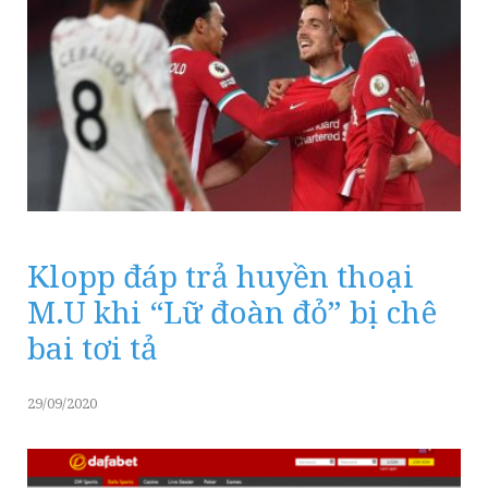
Klopp đáp trả huyền thoại
M.U khi “Lữ đoàn đỏ” bị chê
bai tơi tả
29/09/2020