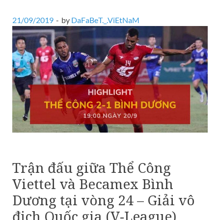
21/09/2019
-
by
DaFaBeT._.ViEtNaM
Trận đấu giữa Thể Công
Viettel và Becamex Bình
Dương tại vòng 24 – Giải vô
địch Quốc gia (V-League)