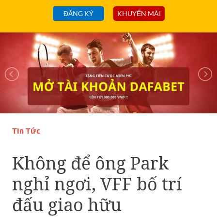
ĐĂNG KÝ
KHUYẾN MÃI
Tin Tức
Không để ông Park
nghỉ ngơi, VFF bố trí
đấu giao hữu