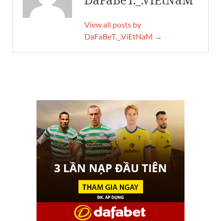
View all posts by
DaFaBeT._.ViEtNaM →