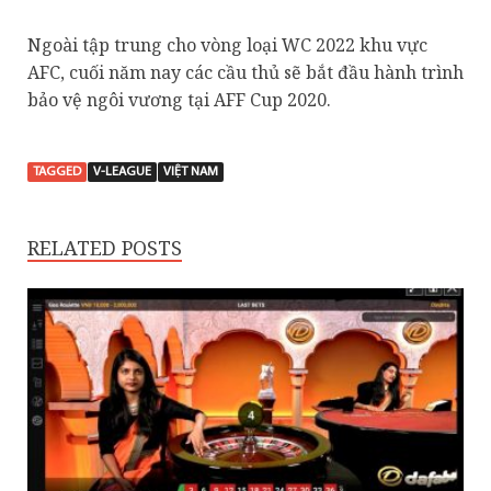
Ngoài tập trung cho vòng loại WC 2022 khu vực
AFC, cuối năm nay các cầu thủ sẽ bắt đầu hành trình
bảo vệ ngôi vương tại AFF Cup 2020.
TAGGED
V-LEAGUE
VIỆT NAM
RELATED POSTS