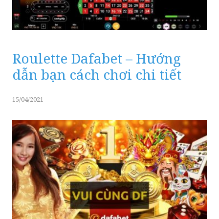
Roulette Dafabet – Hướng
dẫn bạn cách chơi chi tiết
15/04/2021