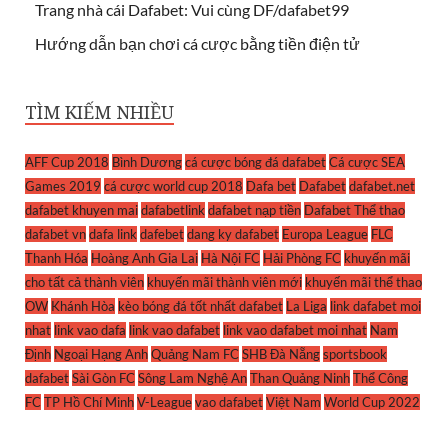
Trang nhà cái Dafabet: Vui cùng DF/dafabet99
Hướng dẫn bạn chơi cá cược bằng tiền điện tử
TÌM KIẾM NHIỀU
AFF Cup 2018
Bình Dương
cá cược bóng đá dafabet
Cá cược SEA
Games 2019
cá cược world cup 2018
Dafa bet
Dafabet
dafabet.net
dafabet khuyen mai
dafabetlink
dafabet nạp tiền
Dafabet Thể thao
dafabet vn
dafa link
dafebet
dang ky dafabet
Europa League
FLC
Thanh Hóa
Hoàng Anh Gia Lai
Hà Nội FC
Hải Phòng FC
khuyến mãi
cho tất cả thành viên
khuyến mãi thành viên mới
khuyến mãi thể thao
OW
Khánh Hòa
kèo bóng đá tốt nhất dafabet
La Liga
link dafabet moi
nhat
link vao dafa
link vao dafabet
link vao dafabet moi nhat
Nam
Định
Ngoại Hạng Anh
Quảng Nam FC
SHB Đà Nẵng
sportsbook
dafabet
Sài Gòn FC
Sông Lam Nghệ An
Than Quảng Ninh
Thể Công
FC
TP Hồ Chí Minh
V-League
vao dafabet
Việt Nam
World Cup 2022