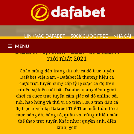
LINK VÀO DAFABET
500K CƯỢC FREE
NHÀ CÁI
MENU
Dafabet Việt Nam – Link vào Dafabet
mới nhất 2021
Chào mừng đến trang tin tức cá độ trực tuyến
Dafabet Việt Nam - Dafabet là thương hiệu cá
cược trực tuyến cung cấp tỷ lệ cược cá độ trên
nhiều sự kiện nổi bật. Dafabet mang đến người
chơi cá cược trực tuyến cảm giác cá độ online sôi
nổi, hào hứng và thú vị Có trên 5,000 trận đấu cá
độ trực tuyến tại Dafabet Thể Thao mỗi tuần từ cá
cược bóng đá, bóng rổ, quần vợt cùng nhiều môn
thể thao trực tuyến khác như : quyền anh, điền
kinh, golf.