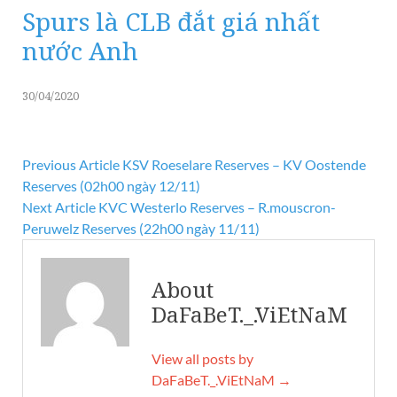
Spurs là CLB đắt giá nhất
nước Anh
30/04/2020
Previous Article
KSV Roeselare Reserves – KV Oostende
Reserves (02h00 ngày 12/11)
Next Article
KVC Westerlo Reserves – R.mouscron-
Peruwelz Reserves (22h00 ngày 11/11)
About
DaFaBeT._.ViEtNaM
View all posts by
DaFaBeT._.ViEtNaM →