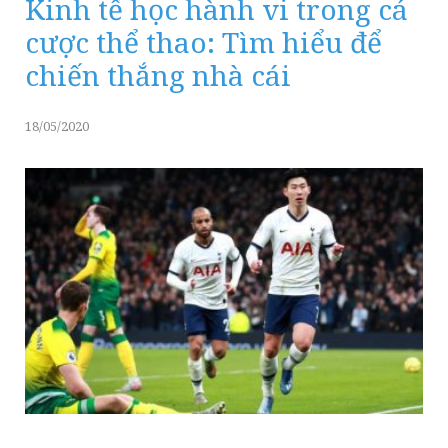
Kinh tế học hành vi trong cá
cược thể thao: Tìm hiểu để
chiến thắng nhà cái
18/05/2020