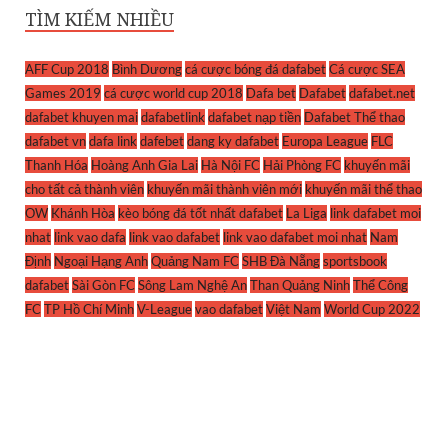
TÌM KIẾM NHIỀU
AFF Cup 2018
Bình Dương
cá cược bóng đá dafabet
Cá cược SEA
Games 2019
cá cược world cup 2018
Dafa bet
Dafabet
dafabet.net
dafabet khuyen mai
dafabetlink
dafabet nạp tiền
Dafabet Thể thao
dafabet vn
dafa link
dafebet
dang ky dafabet
Europa League
FLC
Thanh Hóa
Hoàng Anh Gia Lai
Hà Nội FC
Hải Phòng FC
khuyến mãi
cho tất cả thành viên
khuyến mãi thành viên mới
khuyến mãi thể thao
OW
Khánh Hòa
kèo bóng đá tốt nhất dafabet
La Liga
link dafabet moi
nhat
link vao dafa
link vao dafabet
link vao dafabet moi nhat
Nam
Định
Ngoại Hạng Anh
Quảng Nam FC
SHB Đà Nẵng
sportsbook
dafabet
Sài Gòn FC
Sông Lam Nghệ An
Than Quảng Ninh
Thể Công
FC
TP Hồ Chí Minh
V-League
vao dafabet
Việt Nam
World Cup 2022