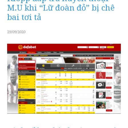
M.U khi “Lữ đoàn đỏ” bị chê
bai tơi tả
29/09/2020