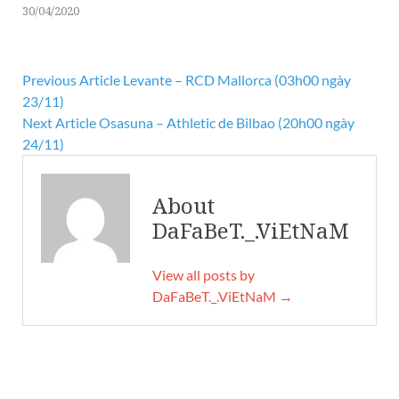
30/04/2020
Previous Article
Levante – RCD Mallorca (03h00 ngày
23/11)
Next Article
Osasuna – Athletic de Bilbao (20h00 ngày
24/11)
About
DaFaBeT._.ViEtNaM
View all posts by
DaFaBeT._.ViEtNaM →