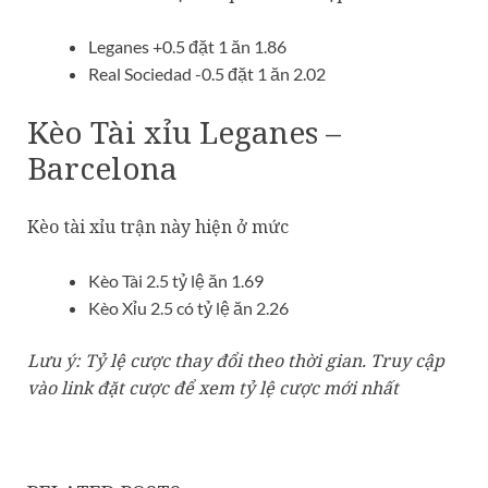
Leganes +0.5 đặt 1 ăn 1.86
Real Sociedad -0.5 đặt 1 ăn 2.02
Kèo Tài xỉu Leganes –
Barcelona
Kèo tài xỉu trận này hiện ở mức
Kèo Tài 2.5 tỷ lệ ăn 1.69
Kèo Xỉu 2.5 có tỷ lệ ăn 2.26
Lưu ý: Tỷ lệ cược thay đổi theo thời gian. Truy cập
vào link đặt cược để xem tỷ lệ cược mới nhất