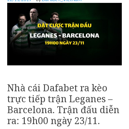
Nhà cái Dafabet ra kèo
trực tiếp trận Leganes –
Barcelona. Trận đấu diễn
ra: 19h00 ngày 23/11.