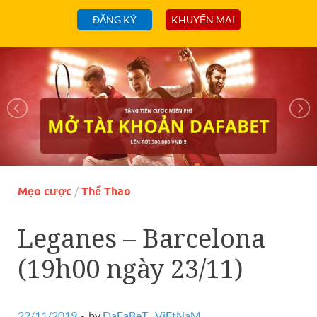
ĐĂNG KÝ
KHUYẾN MÃI
Mẹo cược
/
Thể Thao
Leganes – Barcelona
(19h00 ngày 23/11)
22/11/2019
-
by
DaFaBeT._.ViEtNaM