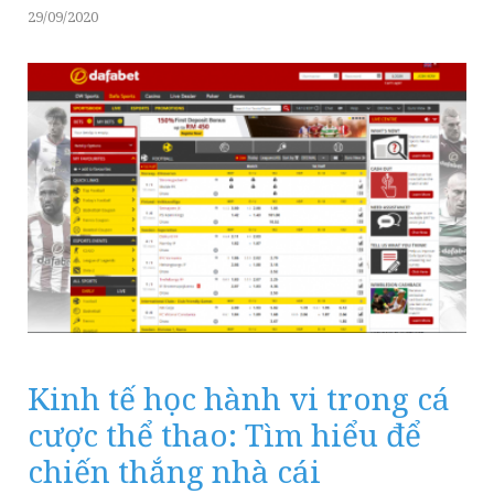
29/09/2020
Kinh tế học hành vi trong cá
cược thể thao: Tìm hiểu để
chiến thắng nhà cái