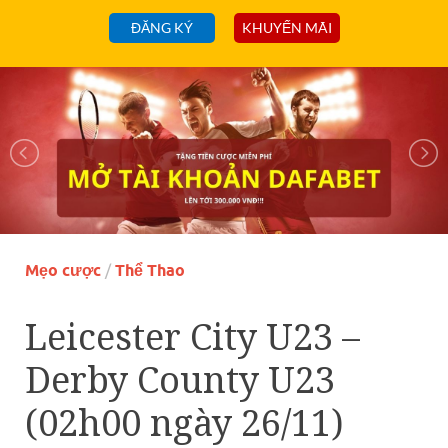
ĐĂNG KÝ
KHUYẾN MÃI
Mẹo cược
/
Thể Thao
Leicester City U23 –
Derby County U23
(02h00 ngày 26/11)