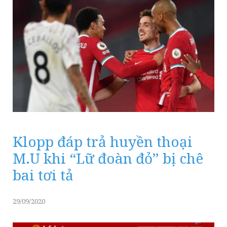
Klopp đáp trả huyền thoại
M.U khi “Lữ đoàn đỏ” bị chê
bai tơi tả
29/09/2020