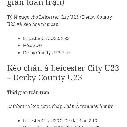
gian toàn trận)
Tỷ lệ cược cho Leicester City U23 / Derby County
U23 và kèo hòa như sau:
Leicester City U23: 2.32
Hòa: 3.70
Derby County U23: 2.45
Kèo châu á Leicester City U23
– Derby County U23
Thời gian toàn trận
Dafabet ra kèo cược chấp Châu Á trận này ở mức
Leicester City U23 0,-0.5 đặt 1 ăn 2.13