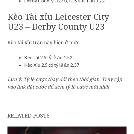
Derby County U23 0,+0.5 đặt 1 ăn 1.72
Kèo Tài xỉu Leicester City
U23 – Derby County U23
Kèo tài xỉu trận này hiện ở mức
Kèo Tài 2.5 tỷ lệ ăn 1.52
Kèo Xỉu 2.5 có tỷ lệ ăn 2.37
Lưu ý: Tỷ lệ cược thay đổi theo thời gian. Truy cập
vào link đặt cược để xem tỷ lệ cược mới nhất
RELATED POSTS