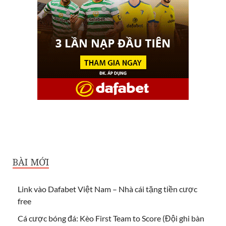
BÀI MỚI
Link vào Dafabet Việt Nam – Nhà cái tặng tiền cược
free
Cá cược bóng đá: Kèo First Team to Score (Đội ghi bàn