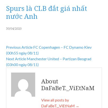
Spurs là CLB đắt giá nhất
nước Anh
30/04/2020
Previous Article
FC Copenhagen – FC Dynamo Kiev
(00h55 ngày 08/11)
Next Article
Manchester United – Partizan Beograd
(03h00 ngày 08/11)
About
DaFaBeT._.ViEtNaM
View all posts by
DaFaBeT._.ViEtNaM →