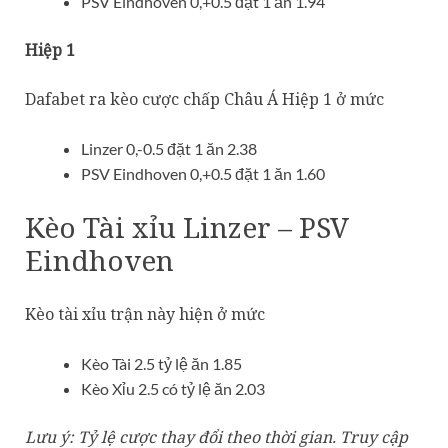
PSV Eindhoven 0,+0.5 đặt 1 ăn 1.94
Hiệp 1
Dafabet ra kèo cược chấp Châu Á Hiệp 1 ở mức
Linzer 0,-0.5 đặt 1 ăn 2.38
PSV Eindhoven 0,+0.5 đặt 1 ăn 1.60
Kèo Tài xỉu Linzer – PSV
Eindhoven
Kèo tài xỉu trận này hiện ở mức
Kèo Tài 2.5 tỷ lệ ăn 1.85
Kèo Xỉu 2.5 có tỷ lệ ăn 2.03
Lưu ý: Tỷ lệ cược thay đổi theo thời gian. Truy cập