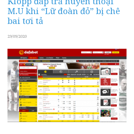
Klopp đáp trả huyền thoại
M.U khi “Lữ đoàn đỏ” bị chê
bai tơi tả
29/09/2020