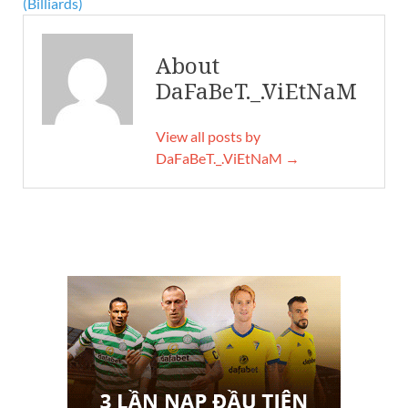
(Billiards)
About
DaFaBeT._.ViEtNaM
View all posts by
DaFaBeT._.ViEtNaM →