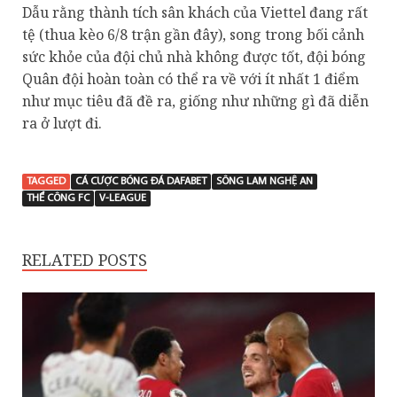
Dẫu rằng thành tích sân khách của Viettel đang rất
tệ (thua kèo 6/8 trận gần đây), song trong bối cảnh
sức khỏe của đội chủ nhà không được tốt, đội bóng
Quân đội hoàn toàn có thể ra về với ít nhất 1 điểm
như mục tiêu đã đề ra, giống như những gì đã diễn
ra ở lượt đi.
TAGGED
CÁ CƯỢC BÓNG ĐÁ DAFABET
SÔNG LAM NGHỆ AN
THỂ CÔNG FC
V-LEAGUE
RELATED POSTS