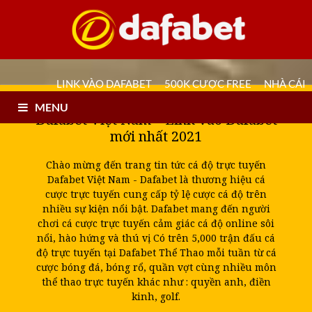
LINK VÀO DAFABET
500K CƯỢC FREE
NHÀ CÁI
MENU
Dafabet Việt Nam – Link vào Dafabet
mới nhất 2021
Chào mừng đến trang tin tức cá độ trực tuyến
Dafabet Việt Nam - Dafabet là thương hiệu cá
cược trực tuyến cung cấp tỷ lệ cược cá độ trên
nhiều sự kiện nổi bật. Dafabet mang đến người
chơi cá cược trực tuyến cảm giác cá độ online sôi
nổi, hào hứng và thú vị Có trên 5,000 trận đấu cá
độ trực tuyến tại Dafabet Thể Thao mỗi tuần từ cá
cược bóng đá, bóng rổ, quần vợt cùng nhiều môn
thể thao trực tuyến khác như : quyền anh, điền
kinh, golf.