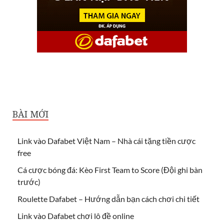
BÀI MỚI
Link vào Dafabet Việt Nam – Nhà cái tặng tiền cược
free
Cá cược bóng đá: Kèo First Team to Score (Đội ghi bàn
trước)
Roulette Dafabet – Hướng dẫn bạn cách chơi chi tiết
Link vào Dafabet chơi lô đề online