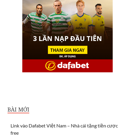
BÀI MỚI
Link vào Dafabet Việt Nam – Nhà cái tặng tiền cược
free