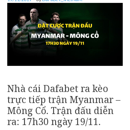
Nhà cái Dafabet ra kèo
trực tiếp trận Myanmar –
Mông Cổ. Trận đấu diễn
ra: 17h30 ngày 19/11.