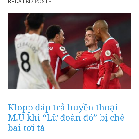
RELATED POSTS
Klopp đáp trả huyền thoại
M.U khi “Lữ đoàn đỏ” bị chê
bai tơi tả