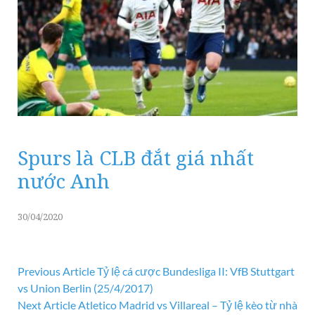
Spurs là CLB đắt giá nhất
nước Anh
30/04/2020
Previous Article
Tỷ lệ cá cược Bundesliga II: VfB Stuttgart
vs Union Berlin (25/4/2017)
Next Article
Atletico Madrid vs Villareal – Tỷ lệ kèo từ nhà