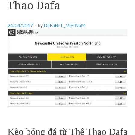
Thao Dafa
24/04/2017
-
by
DaFaBeT._.ViEtNaM
Kèo bóng đá từ Thể Thao Dafa