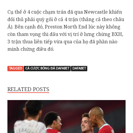
Cụ thể ở 4 cuộc chạm trán đã qua Newcastle khiến
đối thủ phải quỳ gối ở cả 4 trận (thắng cả theo châu
Á). Bên cạnh đó, Preston North End lúc này không
còn tham vọng thi đấu với vị trí ở lưng chừng BXH,
3 trận thua liên tiếp vừa qua của họ đã phần nào
minh chứng điều đó.
TAGGED
CÁ CƯỢC BÓNG ĐÁ DAFABET
DAFABET
RELATED POSTS