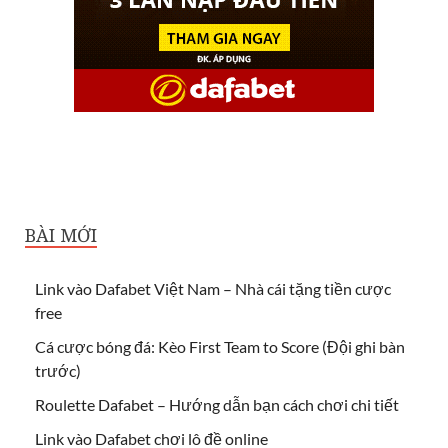
BÀI MỚI
Link vào Dafabet Việt Nam – Nhà cái tặng tiền cược
free
Cá cược bóng đá: Kèo First Team to Score (Đội ghi bàn
trước)
Roulette Dafabet – Hướng dẫn bạn cách chơi chi tiết
Link vào Dafabet chơi lô đề online