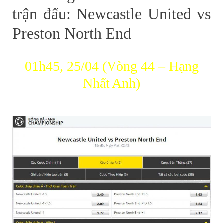
trận đấu: Newcastle United vs
Preston North End
01h45, 25/04 (Vòng 44 – Hạng
Nhất Anh)