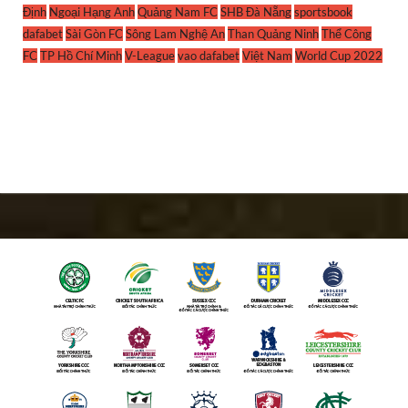
Định
Ngoại Hạng Anh
Quảng Nam FC
SHB Đà Nẵng
sportsbook
dafabet
Sài Gòn FC
Sông Lam Nghệ An
Than Quảng Ninh
Thể Công
FC
TP Hồ Chí Minh
V-League
vao dafabet
Việt Nam
World Cup 2022