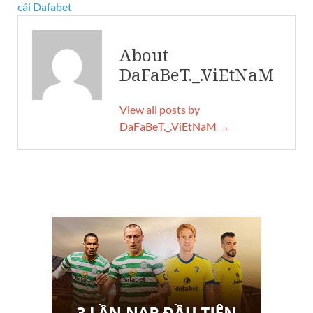
cái Dafabet
About
DaFaBeT._.ViEtNaM
View all posts by
DaFaBeT._.ViEtNaM →