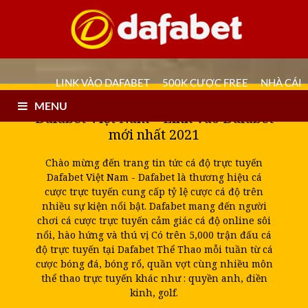
LINK VÀO DAFABET
500K CƯỢC FREE
NHÀ CÁI
MENU
Dafabet Việt Nam – Link vào Dafabet
mới nhất 2021
Chào mừng đến trang tin tức cá độ trực tuyến
Dafabet Việt Nam - Dafabet là thương hiệu cá
cược trực tuyến cung cấp tỷ lệ cược cá độ trên
nhiều sự kiện nổi bật. Dafabet mang đến người
chơi cá cược trực tuyến cảm giác cá độ online sôi
nổi, hào hứng và thú vị Có trên 5,000 trận đấu cá
độ trực tuyến tại Dafabet Thể Thao mỗi tuần từ cá
cược bóng đá, bóng rổ, quần vợt cùng nhiều môn
thể thao trực tuyến khác như : quyền anh, điền
kinh, golf.