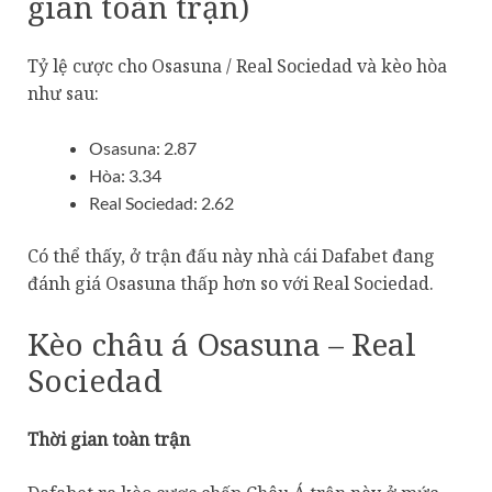
gian toàn trận)
Tỷ lệ cược cho Osasuna / Real Sociedad và kèo hòa
như sau:
Osasuna: 2.87
Hòa: 3.34
Real Sociedad: 2.62
Có thể thấy, ở trận đấu này nhà cái Dafabet đang
đánh giá Osasuna thấp hơn so với Real Sociedad.
Kèo châu á Osasuna – Real
Sociedad
Thời gian toàn trận