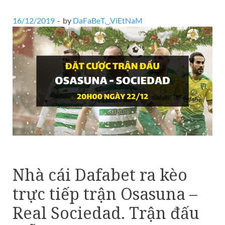
16/12/2019
-
by
DaFaBeT._.ViEtNaM
Nhà cái Dafabet ra kèo
trực tiếp trận Osasuna –
Real Sociedad. Trận đấu