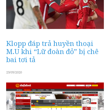
Klopp đáp trả huyền thoại
M.U khi “Lữ đoàn đỏ” bị chê
bai tơi tả
29/09/2020