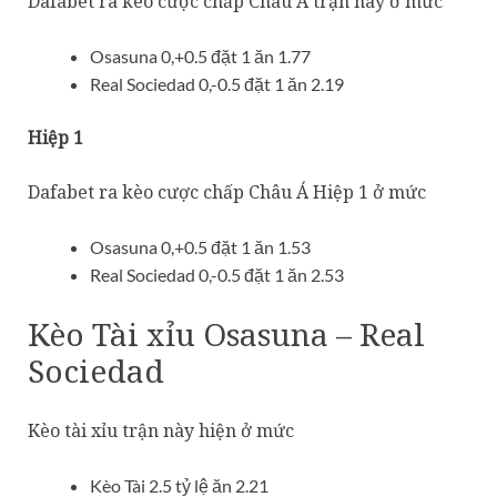
Dafabet ra kèo cược chấp Châu Á trận này ở mức
Osasuna 0,+0.5 đặt 1 ăn 1.77
Real Sociedad 0,-0.5 đặt 1 ăn 2.19
Hiệp 1
Dafabet ra kèo cược chấp Châu Á Hiệp 1 ở mức
Osasuna 0,+0.5 đặt 1 ăn 1.53
Real Sociedad 0,-0.5 đặt 1 ăn 2.53
Kèo Tài xỉu Osasuna – Real
Sociedad
Kèo tài xỉu trận này hiện ở mức
Kèo Tài 2.5 tỷ lệ ăn 2.21