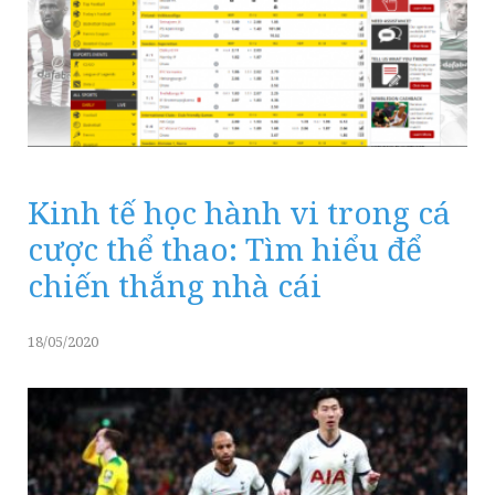
Kinh tế học hành vi trong cá
cược thể thao: Tìm hiểu để
chiến thắng nhà cái
18/05/2020