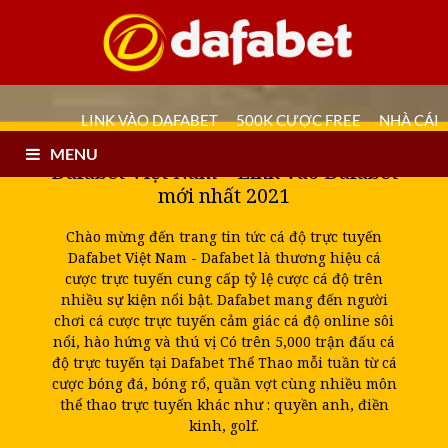
LINK VÀO DAFABET
500K CƯỢC FREE
NHÀ CÁI
MENU
Dafabet Việt Nam – Link vào Dafabet
mới nhất 2021
Chào mừng đến trang tin tức cá độ trực tuyến
Dafabet Việt Nam - Dafabet là thương hiệu cá
cược trực tuyến cung cấp tỷ lệ cược cá độ trên
nhiều sự kiện nổi bật. Dafabet mang đến người
chơi cá cược trực tuyến cảm giác cá độ online sôi
nổi, hào hứng và thú vị Có trên 5,000 trận đấu cá
độ trực tuyến tại Dafabet Thể Thao mỗi tuần từ cá
cược bóng đá, bóng rổ, quần vợt cùng nhiều môn
thể thao trực tuyến khác như : quyền anh, điền
kinh, golf.