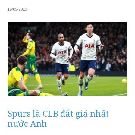
18/05/2020
Spurs là CLB đắt giá nhất
nước Anh