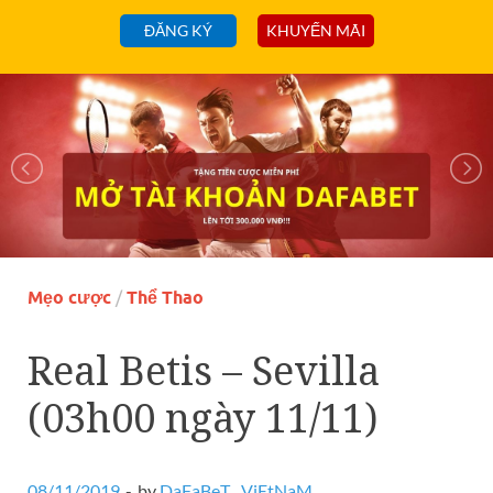
ĐĂNG KÝ
KHUYẾN MÃI
Mẹo cược
/
Thể Thao
Real Betis – Sevilla
(03h00 ngày 11/11)
08/11/2019
-
by
DaFaBeT._.ViEtNaM