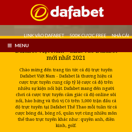
LINK VÀO DAFABET
500K CƯỢC FREE
NHÀ CÁI
MENU
Dafabet Việt Nam – Link vào Dafabet
mới nhất 2021
Chào mừng đến trang tin tức cá độ trực tuyến
Dafabet Việt Nam - Dafabet là thương hiệu cá
cược trực tuyến cung cấp tỷ lệ cược cá độ trên
nhiều sự kiện nổi bật. Dafabet mang đến người
chơi cá cược trực tuyến cảm giác cá độ online sôi
nổi, hào hứng và thú vị Có trên 5,000 trận đấu cá
độ trực tuyến tại Dafabet Thể Thao mỗi tuần từ cá
cược bóng đá, bóng rổ, quần vợt cùng nhiều môn
thể thao trực tuyến khác như : quyền anh, điền
kinh, golf.