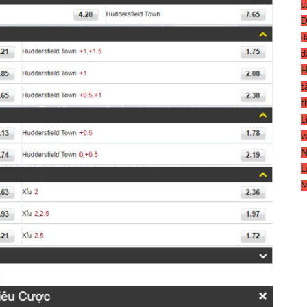
c
D
d
d
H
t
t
L
v
N
L
M
: