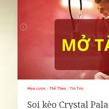
Mẹo cược
/
Thể Thao
/
Tin Tức
Soi kèo Crystal Pal