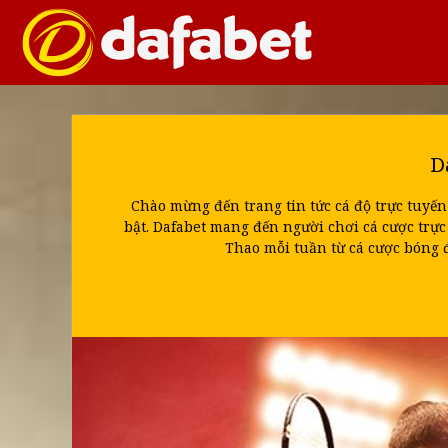
D
Chào mừng đến trang tin tức cá độ trực tuyến 
bật. Dafabet mang đến người chơi cá cược trực 
Thao mỗi tuần từ cá cược bóng đ