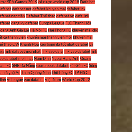
ược SEA Games 2019
cá cược world cup 2018
Dafa bet
afabet
dafabet.net
dafabet khuyen mai
dafabetlink
afabet nạp tiền
Dafabet Thể thao
dafabet vn
dafa link
afebet
dang ky dafabet
Europa League
FLC Thanh Hóa
oàng Anh Gia Lai
Hà Nội FC
Hải Phòng FC
khuyến mãi cho
ất cả thành viên
khuyến mãi thành viên mới
khuyến mãi
hể thao OW
Khánh Hòa
kèo bóng đá tốt nhất dafabet
La
iga
link dafabet moi nhat
link vao dafa
link vao dafabet
link
ao dafabet moi nhat
Nam Định
Ngoại Hạng Anh
Quảng
am FC
SHB Đà Nẵng
sportsbook dafabet
Sài Gòn FC
Sông
am Nghệ An
Than Quảng Ninh
Thể Công FC
TP Hồ Chí
inh
V-League
vao dafabet
Việt Nam
World Cup 2022