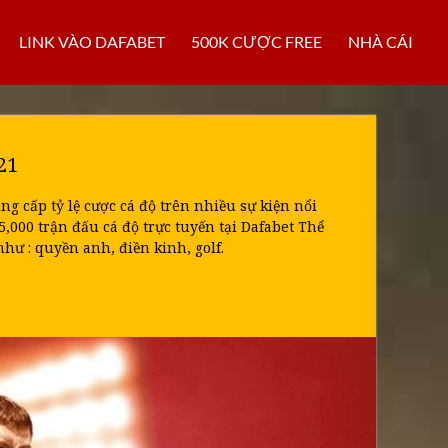
LINK VÀO DAFABET
500K CƯỢC FREE
NHÀ CÁI
21
ng cấp tỷ lệ cược cá độ trên nhiều sự kiện nổi
5,000 trận đấu cá độ trực tuyến tại Dafabet Thể
hư : quyền anh, điền kinh, golf.