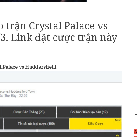
o trận Crystal Palace vs
3. Link đặt cược trận này
al Palace vs Huddersfield
A