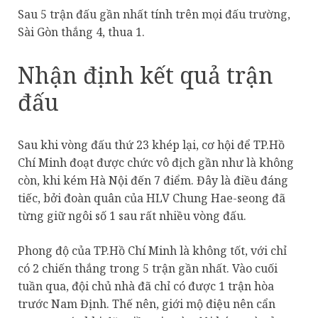
Sau 5 trận đấu gần nhất tính trên mọi đấu trường,
Sài Gòn thắng 4, thua 1.
Nhận định kết quả trận
đấu
Sau khi vòng đấu thứ 23 khép lại, cơ hội để TP.Hồ
Chí Minh đoạt được chức vô địch gần như là không
còn, khi kém Hà Nội đến 7 điểm. Đây là điều đáng
tiếc, bởi đoàn quân của HLV Chung Hae-seong đã
từng giữ ngôi số 1 sau rất nhiều vòng đấu.
Phong độ của TP.Hồ Chí Minh là không tốt, với chỉ
có 2 chiến thắng trong 5 trận gần nhất. Vào cuối
tuần qua, đội chủ nhà đã chỉ có được 1 trận hòa
trước Nam Định. Thế nên, giới mộ điệu nên cẩn