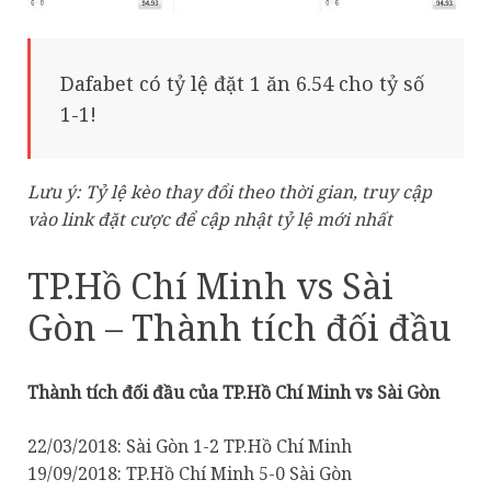
Dafabet có tỷ lệ đặt 1 ăn 6.54 cho tỷ số
1-1!
Lưu ý: Tỷ lệ kèo thay đổi theo thời gian, truy cập
vào link đặt cược để cập nhật tỷ lệ mới nhất
TP.Hồ Chí Minh vs Sài
Gòn – Thành tích đối đầu
Thành tích đối đầu của TP.Hồ Chí Minh vs Sài Gòn
22/03/2018: Sài Gòn 1-2 TP.Hồ Chí Minh
19/09/2018: TP.Hồ Chí Minh 5-0 Sài Gòn