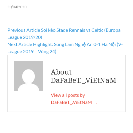
30/04/2020
Previous Article
Soi kèo Stade Rennais vs Celtic (Europa
League 2019/20)
Next Article
Highlight: Sông Lam Nghệ An 0-1 Hà Nội (V-
League 2019 – Vòng 24)
About
DaFaBeT._.ViEtNaM
View all posts by
DaFaBeT._.ViEtNaM →