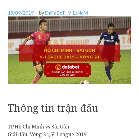
19/09/2019
-
by
DaFaBeT._.ViEtNaM
Thông tin trận đấu
TP.Hồ Chí Minh vs Sài Gòn
Giải đấu: Vòng 24, V-League 2019