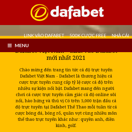
LINK VÀO DAFABET
500K CƯỢC FREE
NHÀ CÁI
MENU
Dafabet Việt Nam – Link vào Dafabet
mới nhất 2021
Chào mừng đến trang tin tức cá độ trực tuyến
Dafabet Việt Nam - Dafabet là thương hiệu cá
cược trực tuyến cung cấp tỷ lệ cược cá độ trên
nhiều sự kiện nổi bật. Dafabet mang đến người
chơi cá cược trực tuyến cảm giác cá độ online sôi
nổi, hào hứng và thú vị Có trên 5,000 trận đấu cá
độ trực tuyến tại Dafabet Thể Thao mỗi tuần từ cá
cược bóng đá, bóng rổ, quần vợt cùng nhiều môn
thể thao trực tuyến khác như : quyền anh, điền
kinh, golf.