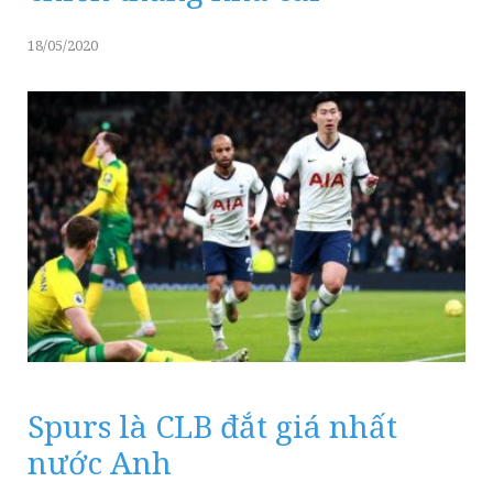
18/05/2020
Spurs là CLB đắt giá nhất
nước Anh