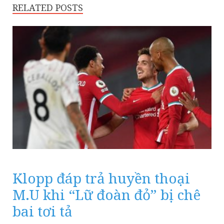
RELATED POSTS
Klopp đáp trả huyền thoại
M.U khi “Lữ đoàn đỏ” bị chê
bai tơi tả