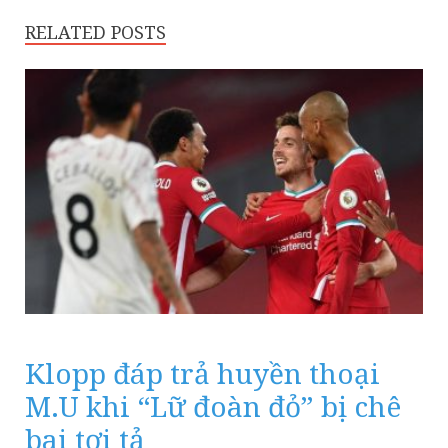
RELATED POSTS
Klopp đáp trả huyền thoại
M.U khi “Lữ đoàn đỏ” bị chê
bai tơi tả