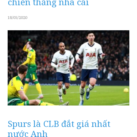
chiến thắng nhà cái
18/05/2020
Spurs là CLB đắt giá nhất
nước Anh