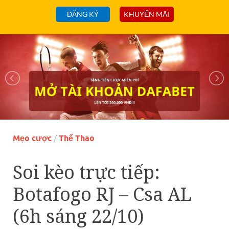
ĐĂNG KÝ
KHUYẾN MÃI
Mẹo cược
/
Thể Thao
Soi kèo trực tiếp:
Botafogo RJ – Csa AL
(6h sáng 22/10)