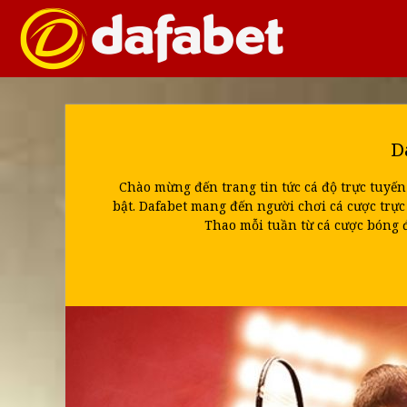
D
Chào mừng đến trang tin tức cá độ trực tuyến 
bật. Dafabet mang đến người chơi cá cược trực 
Thao mỗi tuần từ cá cược bóng đ