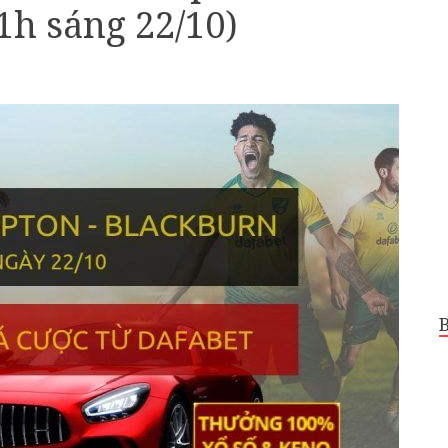
1h sáng 22/10)