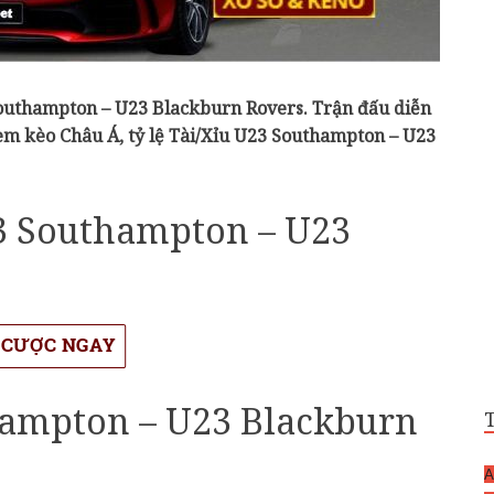
Southampton – U23 Blackburn Rovers. Trận đấu diễn
Xem kèo Châu Á, tỷ lệ Tài/Xỉu U23 Southampton – U23
23 Southampton – U23
hampton – U23 Blackburn
A