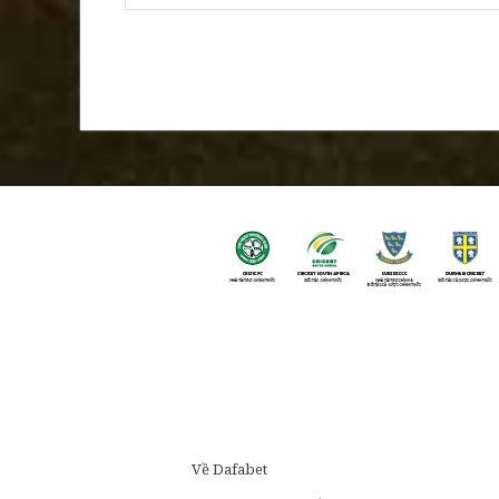
Về Dafabet