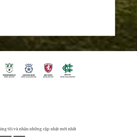
úng tôi và nhận những cập nhật mới nhất