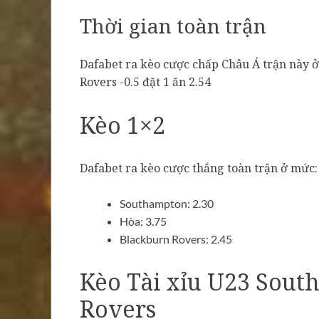
Thời gian toàn trận
Dafabet ra kèo cược chấp Châu Á trận này 
Rovers -0.5 đặt 1 ăn 2.54
Kèo 1×2
Dafabet ra kèo cược thắng toàn trận ở mức:
Southampton: 2.30
Hòa: 3.75
Blackburn Rovers: 2.45
Kèo Tài xỉu U23 Sout
Rovers