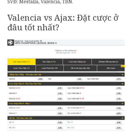
SVĐ: Mestalla, Valencia, TBN.
Valencia vs Ajax: Đặt cược ở
đâu tốt nhất?