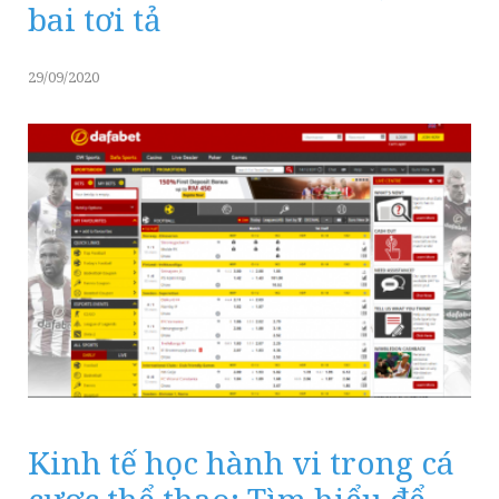
bai tơi tả
29/09/2020
Kinh tế học hành vi trong cá
cược thể thao: Tìm hiểu để