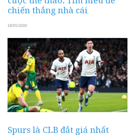
chiến thắng nhà cái
18/05/2020
Spurs là CLB đắt giá nhất