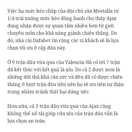
Việc hạ mức kèo chấp của đội chủ sân Mestalla từ
1/4 trái xuống mức kèo đồng banh cho thấy Ajax
đang nhận được sự quan tâm nhiều hơn từ giới
chuyên môn cho khả năng giành chiến thắng. Do
đó, nhà cái Dafabet tin rằng các vị khách sẽ là lựa
chọn tối ưu ở cặp đấu này.
Ở 9 trận đấu vừa qua của Valencia thì có tới 7 trận
đã kết thúc với kết quả là xỉu. Do cả 2 được xem là
những đối thủ khá cân sức và đều đã có được chiến
thắng ở lượt trận đầu tiên nên họ sẽ ưu tiên sự thận
trọng nhằm tránh thất bại đáng tiếc.
Hơn nữa, cả 3 trận đấu vừa qua của Ajax cũng
không thể nổ tài giúp cửa xỉu của trận đấu vẫn là
lựa chọn an toàn.