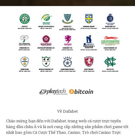
Về Dafabet
Chào mừng bạn đến với Dafabet, trang web cá cược trực tuyến
hàng đầu châu Á và là nơi cung cấp những sản phẩm chơi game tốt
nhất bao gồm Cá Cược Thể Thao, Casino, Trò chơi Casino Trực