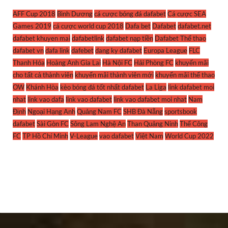
AFF Cup 2018
Bình Dương
cá cược bóng đá dafabet
Cá cược SEA
Games 2019
cá cược world cup 2018
Dafa bet
Dafabet
dafabet.net
dafabet khuyen mai
dafabetlink
dafabet nạp tiền
Dafabet Thể thao
dafabet vn
dafa link
dafebet
dang ky dafabet
Europa League
FLC
Thanh Hóa
Hoàng Anh Gia Lai
Hà Nội FC
Hải Phòng FC
khuyến mãi
cho tất cả thành viên
khuyến mãi thành viên mới
khuyến mãi thể thao
OW
Khánh Hòa
kèo bóng đá tốt nhất dafabet
La Liga
link dafabet moi
nhat
link vao dafa
link vao dafabet
link vao dafabet moi nhat
Nam
Định
Ngoại Hạng Anh
Quảng Nam FC
SHB Đà Nẵng
sportsbook
dafabet
Sài Gòn FC
Sông Lam Nghệ An
Than Quảng Ninh
Thể Công
FC
TP Hồ Chí Minh
V-League
vao dafabet
Việt Nam
World Cup 2022