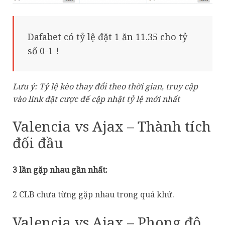
Dafabet có tỷ lệ đặt 1 ăn 11.35 cho tỷ
số 0-1 !
Lưu ý: Tỷ lệ kèo thay đổi theo thời gian, truy cập
vào link đặt cược để cập nhật tỷ lệ mới nhất
Valencia vs Ajax – Thành tích
đối đầu
3 lần gặp nhau gần nhất:
2 CLB chưa từng gặp nhau trong quá khứ.
Valencia vs Ajax – Phong độ