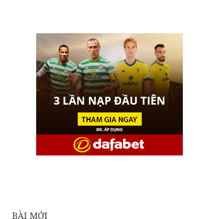
BÀI MỚI