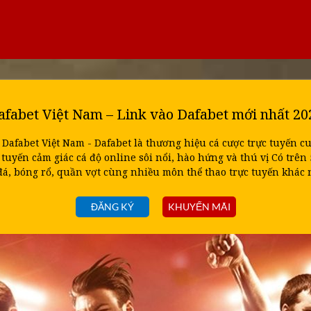
afabet Việt Nam – Link vào Dafabet mới nhất 20
Dafabet Việt Nam - Dafabet là thương hiệu cá cược trực tuyến cu
tuyến cảm giác cá độ online sôi nổi, hào hứng và thú vị Có trên 
á, bóng rổ, quần vợt cùng nhiều môn thể thao trực tuyến khác n
ĐĂNG KÝ
KHUYẾN MÃI