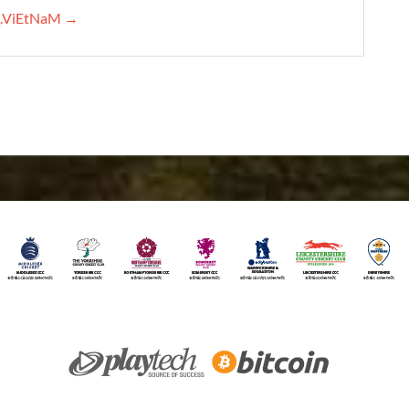
._.ViEtNaM →