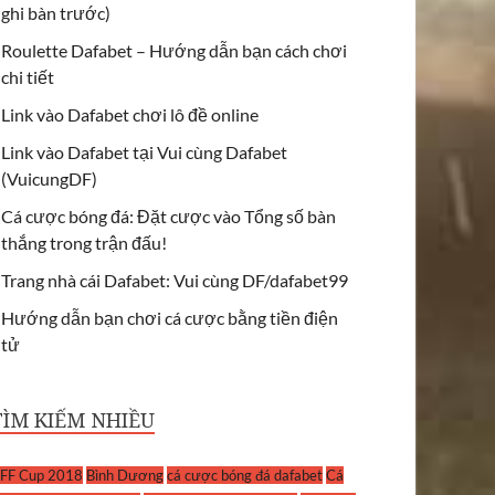
ghi bàn trước)
Roulette Dafabet – Hướng dẫn bạn cách chơi
chi tiết
Link vào Dafabet chơi lô đề online
Link vào Dafabet tại Vui cùng Dafabet
(VuicungDF)
Cá cược bóng đá: Đặt cược vào Tổng số bàn
thắng trong trận đấu!
Trang nhà cái Dafabet: Vui cùng DF/dafabet99
Hướng dẫn bạn chơi cá cược bằng tiền điện
tử
TÌM KIẾM NHIỀU
FF Cup 2018
Bình Dương
cá cược bóng đá dafabet
Cá