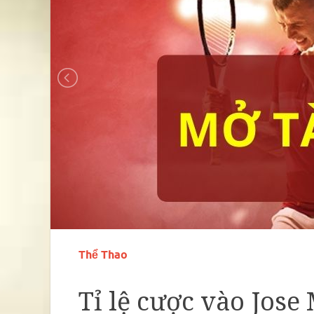
Thể Thao
Tỉ lệ cược vào Jos