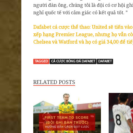
người đàn ông, chúng tôi là đội có cơ hội ghi
nghỉ quốc tế với cảm giác có kết quả tốt. ”
Dafabet cá cược thể thao: United sẽ tiến v
xếp hạng Premier League, nhưng họ vẫn còn
Chelsea và Watford và họ có giá 34,00 để ti
TAGGED
CÁ CƯỢC BÓNG ĐÁ DAFABET
DAFABET
RELATED POSTS