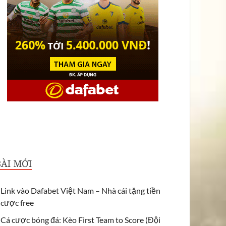
BÀI MỚI
Link vào Dafabet Việt Nam – Nhà cái tặng tiền
cược free
Cá cược bóng đá: Kèo First Team to Score (Đội