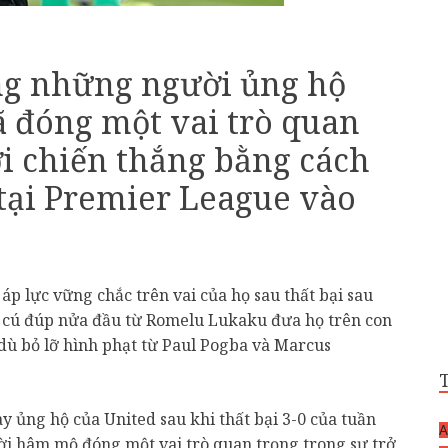
ng những người ủng hộ
 đóng một vai trò quan
với chiến thắng bằng cách
 tại Premier League vào
áp lực vững chắc trên vai của họ sau thất bại sau
 cú đúp nửa đầu từ Romelu Lukaku đưa họ trên con
dù bỏ lỡ hình phạt từ Paul Pogba và Marcus
y ủng hộ của United sau khi thất bại 3-0 của tuần
A
ời hâm mộ đóng một vai trò quan trọng trong sự trở