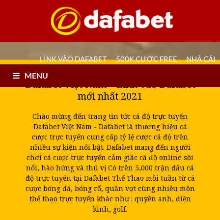
LINK VÀO DAFABET
500K CƯỢC FREE
NHÀ CÁI
MENU
Dafabet Việt Nam – Link vào Dafabet
mới nhất 2021
Chào mừng đến trang tin tức cá độ trực tuyến
Dafabet Việt Nam - Dafabet là thương hiệu cá
cược trực tuyến cung cấp tỷ lệ cược cá độ trên
nhiều sự kiện nổi bật. Dafabet mang đến người
chơi cá cược trực tuyến cảm giác cá độ online sôi
nổi, hào hứng và thú vị Có trên 5,000 trận đấu cá
độ trực tuyến tại Dafabet Thể Thao mỗi tuần từ cá
cược bóng đá, bóng rổ, quần vợt cùng nhiều môn
thể thao trực tuyến khác như : quyền anh, điền
kinh, golf.