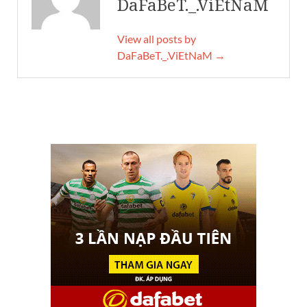
DaFaBeT._.ViEtNaM
View all posts by
DaFaBeT._.ViEtNaM →