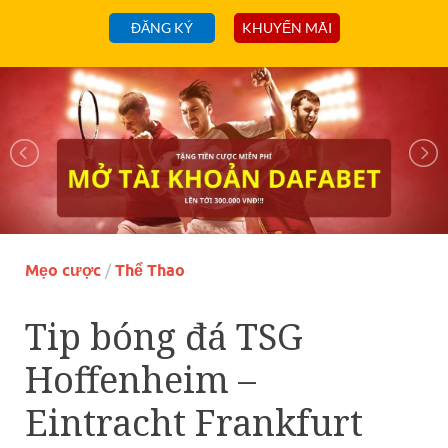
ĐĂNG KÝ
KHUYẾN MÃI
Mẹo cược
/
Thể Thao
Tip bóng đá TSG
Hoffenheim –
Eintracht Frankfurt