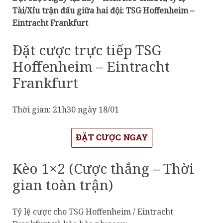
Tài/Xỉu trận đấu giữa hai đội: TSG Hoffenheim –
Eintracht Frankfurt
Đặt cược trực tiếp TSG
Hoffenheim – Eintracht
Frankfurt
Thời gian: 21h30 ngày 18/01
Kèo 1×2 (Cược thắng – Thời
gian toàn trận)
Tỷ lệ cược cho TSG Hoffenheim / Eintracht