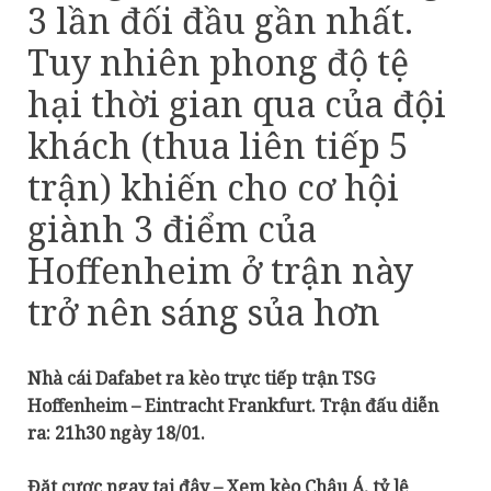
3 lần đối đầu gần nhất.
Tuy nhiên phong độ tệ
hại thời gian qua của đội
khách (thua liên tiếp 5
trận) khiến cho cơ hội
giành 3 điểm của
Hoffenheim ở trận này
trở nên sáng sủa hơn
Nhà cái Dafabet ra kèo trực tiếp trận TSG
Hoffenheim – Eintracht Frankfurt. Trận đấu diễn
ra: 21h30 ngày 18/01.
Đặt cược ngay tại đây – Xem kèo Châu Á, tỷ lệ