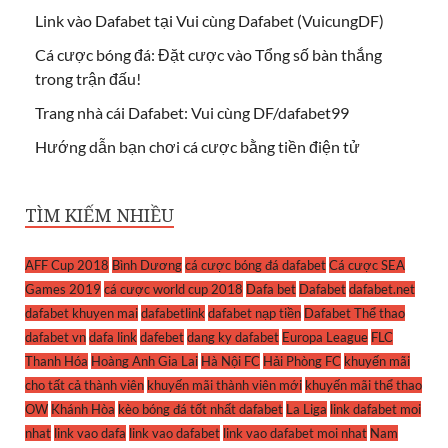
Link vào Dafabet tại Vui cùng Dafabet (VuicungDF)
Cá cược bóng đá: Đặt cược vào Tổng số bàn thắng
trong trận đấu!
Trang nhà cái Dafabet: Vui cùng DF/dafabet99
Hướng dẫn bạn chơi cá cược bằng tiền điện tử
TÌM KIẾM NHIỀU
AFF Cup 2018
Bình Dương
cá cược bóng đá dafabet
Cá cược SEA
Games 2019
cá cược world cup 2018
Dafa bet
Dafabet
dafabet.net
dafabet khuyen mai
dafabetlink
dafabet nạp tiền
Dafabet Thể thao
dafabet vn
dafa link
dafebet
dang ky dafabet
Europa League
FLC
Thanh Hóa
Hoàng Anh Gia Lai
Hà Nội FC
Hải Phòng FC
khuyến mãi
cho tất cả thành viên
khuyến mãi thành viên mới
khuyến mãi thể thao
OW
Khánh Hòa
kèo bóng đá tốt nhất dafabet
La Liga
link dafabet moi
nhat
link vao dafa
link vao dafabet
link vao dafabet moi nhat
Nam