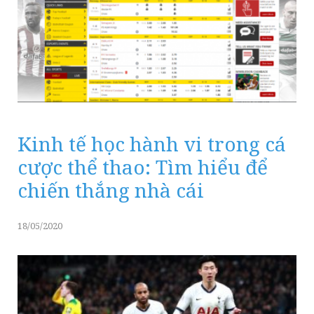
Kinh tế học hành vi trong cá
cược thể thao: Tìm hiểu để
chiến thắng nhà cái
18/05/2020