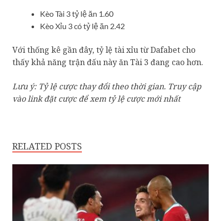
Kèo Tài 3 tỷ lệ ăn 1.60
Kèo Xỉu 3 có tỷ lệ ăn 2.42
Với thống kê gần đây, tỷ lệ tài xỉu từ Dafabet cho
thấy khả năng trận đấu này ăn Tài 3 đang cao hơn.
Lưu ý: Tỷ lệ cược thay đổi theo thời gian. Truy cập
vào link đặt cược để xem tỷ lệ cược mới nhất
RELATED POSTS