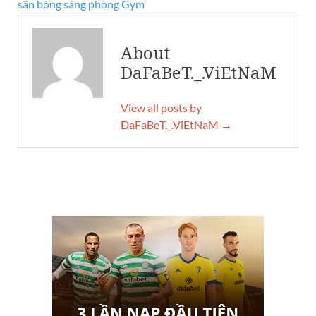
sân bóng sáng phòng Gym
About
DaFaBeT._.ViEtNaM
View all posts by
DaFaBeT._.ViEtNaM →