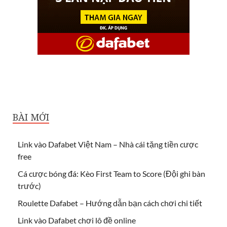
BÀI MỚI
Link vào Dafabet Việt Nam – Nhà cái tặng tiền cược
free
Cá cược bóng đá: Kèo First Team to Score (Đội ghi bàn
trước)
Roulette Dafabet – Hướng dẫn bạn cách chơi chi tiết
Link vào Dafabet chơi lô đề online