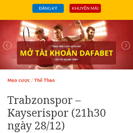
ĐĂNG KÝ
KHUYẾN MÃI
Mẹo cược
/
Thể Thao
Trabzonspor –
Kayserispor (21h30
ngày 28/12)