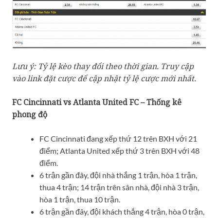
Lưu ý: Tỷ lệ kèo thay đổi theo thời gian. Truy cập
vào link đặt cược để cập nhật tỷ lệ cược mới nhất.
FC Cincinnati vs Atlanta United FC – Thống kê
phong độ
FC Cincinnati đang xếp thứ 12 trên BXH với 21
điểm; Atlanta United xếp thứ 3 trên BXH với 48
điểm.
6 trận gần đây, đội nhà thắng 1 trận, hòa 1 trận,
thua 4 trận; 14 trận trên sân nhà, đội nhà 3 trận,
hòa 1 trận, thua 10 trận.
6 trận gần đây, đội khách thắng 4 trận, hòa 0 trận,