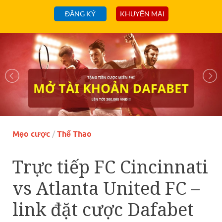
ĐĂNG KÝ
KHUYẾN MÃI
Mẹo cược
/
Thể Thao
Trực tiếp FC Cincinnati
vs Atlanta United FC –
link đặt cược Dafabet