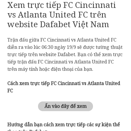
Xem trực tiếp FC Cincinnati
vs Atlanta United FC trên
website Dafabet Việt Nam
Trận đấu giữa FC Cincinnati vs Atlanta United FC
diễn ra vào lúc 06:30 ngày 19/9 sẽ được tường thuật
trực tiếp trên website Dafabet. Bạn có thể xem trực
tiếp trận đấu FC Cincinnati vs Atlanta United FC
trên máy tính hoặc điện thoại của bạn.
Cách xem trực tiếp FC Cincinnati vs Atlanta United
FC
Ấn vào đây để xem
Hướng dẫn bạn cách xem trực tiếp các sự kiện thể