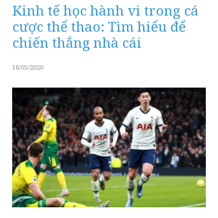
Kinh tế học hành vi trong cá
cược thể thao: Tìm hiểu để
chiến thắng nhà cái
18/05/2020