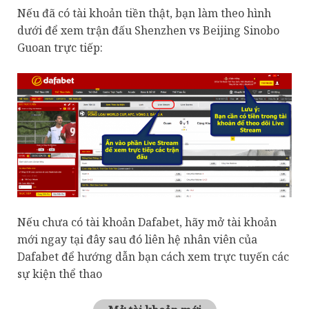
Nếu đã có tài khoản tiền thật, bạn làm theo hình
dưới để xem trận đấu Shenzhen vs Beijing Sinobo
Guoan trực tiếp:
Nếu chưa có tài khoản Dafabet, hãy mở tài khoản
mới ngay tại đây sau đó liên hệ nhân viên của
Dafabet để hướng dẫn bạn cách xem trực tuyến các
sự kiện thể thao