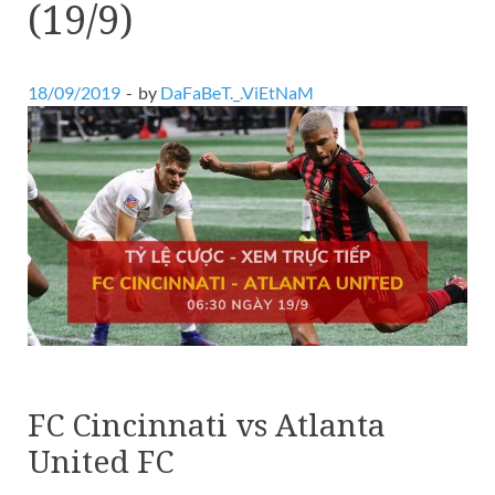
(19/9)
18/09/2019
-
by
DaFaBeT._.ViEtNaM
FC Cincinnati vs Atlanta
United FC