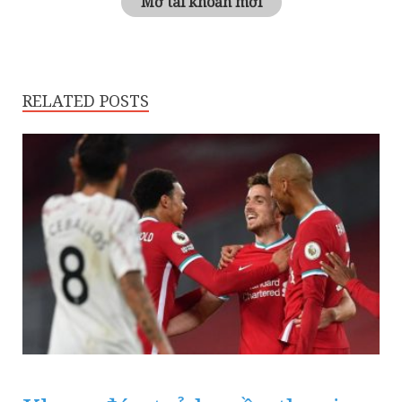
Mở tài khoản mới
RELATED POSTS