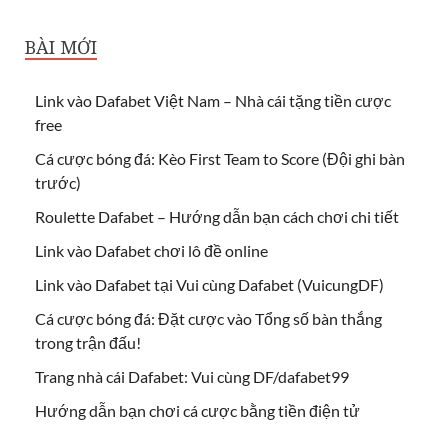
BÀI MỚI
Link vào Dafabet Việt Nam – Nhà cái tặng tiền cược
free
Cá cược bóng đá: Kèo First Team to Score (Đội ghi bàn
trước)
Roulette Dafabet – Hướng dẫn bạn cách chơi chi tiết
Link vào Dafabet chơi lô đề online
Link vào Dafabet tại Vui cùng Dafabet (VuicungDF)
Cá cược bóng đá: Đặt cược vào Tổng số bàn thắng
trong trận đấu!
Trang nhà cái Dafabet: Vui cùng DF/dafabet99
Hướng dẫn bạn chơi cá cược bằng tiền điện tử