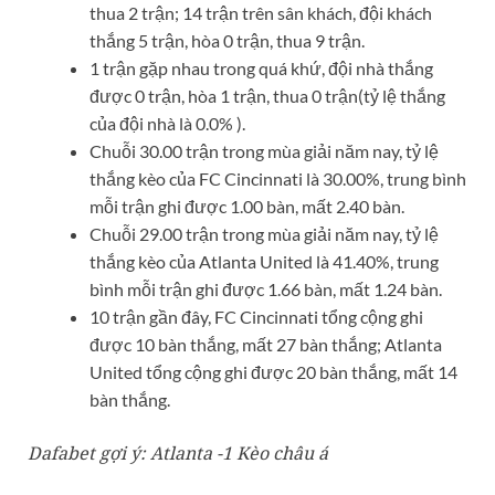
thua 2 trận; 14 trận trên sân khách, đội khách
thắng 5 trận, hòa 0 trận, thua 9 trận.
1 trận gặp nhau trong quá khứ, đội nhà thắng
được 0 trận, hòa 1 trận, thua 0 trận(tỷ lệ thắng
của đội nhà là 0.0% ).
Chuỗi 30.00 trận trong mùa giải năm nay, tỷ lệ
thắng kèo của FC Cincinnati là 30.00%, trung bình
mỗi trận ghi được 1.00 bàn, mất 2.40 bàn.
Chuỗi 29.00 trận trong mùa giải năm nay, tỷ lệ
thắng kèo của Atlanta United là 41.40%, trung
bình mỗi trận ghi được 1.66 bàn, mất 1.24 bàn.
10 trận gần đây, FC Cincinnati tổng cộng ghi
được 10 bàn thắng, mất 27 bàn thắng; Atlanta
United tổng cộng ghi được 20 bàn thắng, mất 14
bàn thắng.
Dafabet gợi ý: Atlanta -1 Kèo châu á