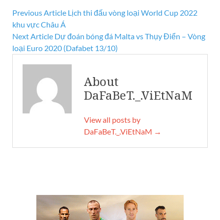
Previous Article
Lịch thi đấu vòng loại World Cup 2022
khu vực Châu Á
Next Article
Dự đoán bóng đá Malta vs Thụy Điển – Vòng
loại Euro 2020 (Dafabet 13/10)
About
DaFaBeT._.ViEtNaM
View all posts by
DaFaBeT._.ViEtNaM →