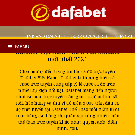
LINK VÀO DAFABET
500K CƯỢC FREE
NHÀ CÁI
MENU
Dafabet Việt Nam – Link vào Dafabet
mới nhất 2021
Chào mừng đến trang tin tức cá độ trực tuyến
Dafabet Việt Nam - Dafabet là thương hiệu cá
cược trực tuyến cung cấp tỷ lệ cược cá độ trên
nhiều sự kiện nổi bật. Dafabet mang đến người
chơi cá cược trực tuyến cảm giác cá độ online sôi
nổi, hào hứng và thú vị Có trên 5,000 trận đấu cá
độ trực tuyến tại Dafabet Thể Thao mỗi tuần từ cá
cược bóng đá, bóng rổ, quần vợt cùng nhiều môn
thể thao trực tuyến khác như : quyền anh, điền
kinh, golf.