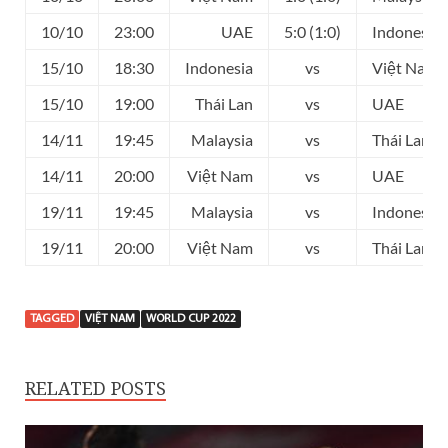
10/10
23:00
UAE
5:0 (1:0)
Indonesia
15/10
18:30
Indonesia
vs
Việt Nam
15/10
19:00
Thái Lan
vs
UAE
14/11
19:45
Malaysia
vs
Thái Lan
14/11
20:00
Việt Nam
vs
UAE
19/11
19:45
Malaysia
vs
Indonesia
19/11
20:00
Việt Nam
vs
Thái Lan
TAGGED
VIỆT NAM
WORLD CUP 2022
RELATED POSTS