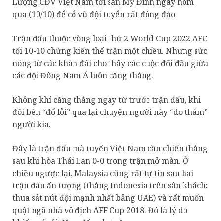
Lượng CĐV Việt Nam tới sân Mỹ Đình ngày hôm
qua (10/10) để cổ vũ đội tuyển rất đông đảo
Trận đấu thuộc vòng loại thứ 2 World Cup 2022 AFC
tối 10-10 chứng kiến thế trận một chiều. Nhưng sức
nóng từ các khán đài cho thấy các cuộc đối đầu giữa
các đội Đông Nam Á luôn căng thẳng.
Không khí căng thẳng ngay từ trước trận đấu, khi
đôi bên “đổ lỗi” qua lại chuyện người này “do thám”
người kia.
Đây là trận đấu mà tuyển Việt Nam cần chiến thắng
sau khi hòa Thái Lan 0-0 trong trận mở màn. Ở
chiều ngược lại, Malaysia cũng rất tự tin sau hai
trận đấu ấn tượng (thắng Indonesia trên sân khách;
thua sát nút đội mạnh nhất bảng UAE) và rất muốn
quật ngã nhà vô địch AFF Cup 2018. Đó là lý do