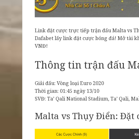
Link đặt cược trực tiếp trận đấu Malta vs T
Dafabet lấy link đặt cược bóng đá! Mở tài k
VNĐ!
Thông tin trận đấu M
Giải đấu: Vòng loại Euro 2020
Thời gian: 01:45 ngày 13/10
SVĐ: Ta’ Qali National Stadium, Ta’ Qali, Ma
Malta vs Thụy Điển: Đặt 