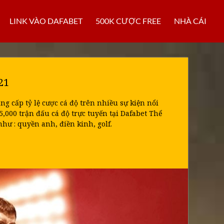
LINK VÀO DAFABET
500K CƯỢC FREE
NHÀ CÁI
21
ng cấp tỷ lệ cược cá độ trên nhiều sự kiện nổi
5,000 trận đấu cá độ trực tuyến tại Dafabet Thể
hư : quyền anh, điền kinh, golf.