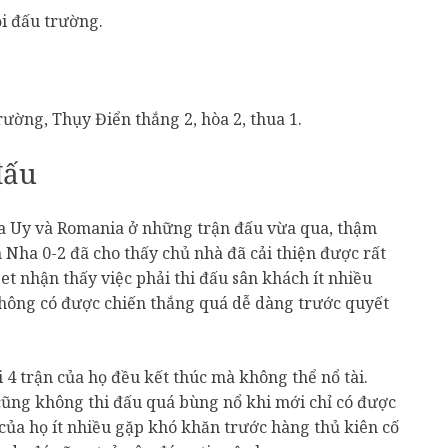
ọi đấu trường.
rường, Thụy Điển thắng 2, hòa 2, thua 1.
đấu
Na Uy và Romania ở những trận đấu vừa qua, thậm
 Nha 0-2 đã cho thấy chủ nhà đã cải thiện được rất
t nhận thấy việc phải thi đấu sân khách ít nhiều
không có được chiến thắng quá dễ dàng trước quyết
i 4 trận của họ đều kết thúc mà không thể nổ tài.
cũng không thi đấu quá bùng nổ khi mới chỉ có được
 của họ ít nhiều gặp khó khăn trước hàng thủ kiên cố