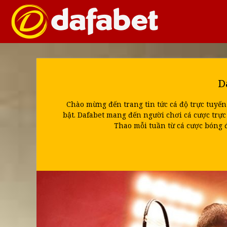
D
Chào mừng đến trang tin tức cá độ trực tuyến 
bật. Dafabet mang đến người chơi cá cược trực 
Thao mỗi tuần từ cá cược bóng đ