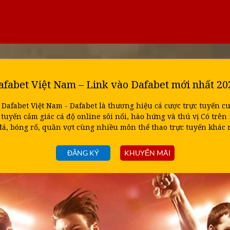
afabet Việt Nam – Link vào Dafabet mới nhất 20
Dafabet Việt Nam - Dafabet là thương hiệu cá cược trực tuyến cu
tuyến cảm giác cá độ online sôi nổi, hào hứng và thú vị Có trên 
á, bóng rổ, quần vợt cùng nhiều môn thể thao trực tuyến khác n
ĐĂNG KÝ
KHUYẾN MÃI