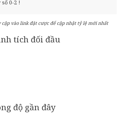
 số 0-2 !
y cập vào link đặt cược để cập nhật tỷ lệ mới nhất
nh tích đối đầu
ong độ gần đây