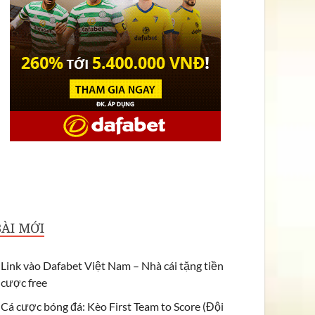
BÀI MỚI
Link vào Dafabet Việt Nam – Nhà cái tặng tiền
cược free
Cá cược bóng đá: Kèo First Team to Score (Đội