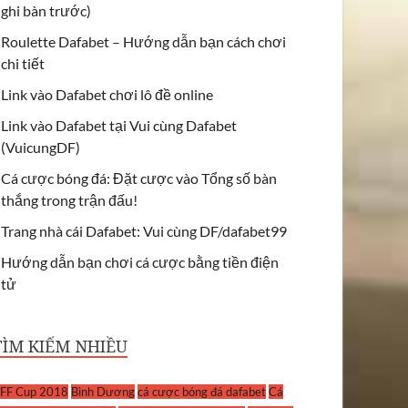
ghi bàn trước)
Roulette Dafabet – Hướng dẫn bạn cách chơi
chi tiết
Link vào Dafabet chơi lô đề online
Link vào Dafabet tại Vui cùng Dafabet
(VuicungDF)
Cá cược bóng đá: Đặt cược vào Tổng số bàn
thắng trong trận đấu!
Trang nhà cái Dafabet: Vui cùng DF/dafabet99
Hướng dẫn bạn chơi cá cược bằng tiền điện
tử
TÌM KIẾM NHIỀU
FF Cup 2018
Bình Dương
cá cược bóng đá dafabet
Cá