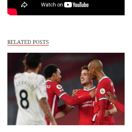
RELATED POSTS