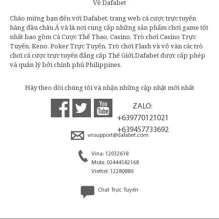
Về Dafabet
Chào mừng bạn đến với Dafabet, trang web cá cược trực tuyến
hàng đầu châu Á và là nơi cung cấp những sản phẩm chơi game tốt
nhất bao gồm Cá Cược Thể Thao, Casino, Trò chơi Casino Trực
Tuyến, Keno, Poker Trực Tuyến, Trò chơi Flash và vô vàn các trò
chơi cá cược trực tuyến đẳng cấp Thế Giới.Dafabet được cấp phép
và quản lý bởi chính phủ Philippines.
Hãy theo dõi chúng tôi và nhận những cập nhật mới nhất
ZALO:
+639770121021
+639457733692
vnsupport@dafabet.com
Vina: 12032618
Mobi: 02444582168
Viettel: 12280880
Chat Trực Tuyến