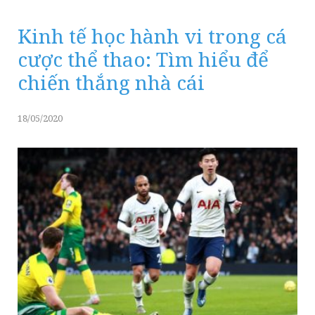
Kinh tế học hành vi trong cá
cược thể thao: Tìm hiểu để
chiến thắng nhà cái
18/05/2020