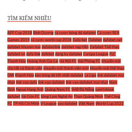
TÌM KIẾM NHIỀU
AFF Cup 2018
Bình Dương
cá cược bóng đá dafabet
Cá cược SEA
Games 2019
cá cược world cup 2018
Dafa bet
Dafabet
dafabet.net
dafabet khuyen mai
dafabetlink
dafabet nạp tiền
Dafabet Thể thao
dafabet vn
dafa link
dafebet
dang ky dafabet
Europa League
FLC
Thanh Hóa
Hoàng Anh Gia Lai
Hà Nội FC
Hải Phòng FC
khuyến mãi
cho tất cả thành viên
khuyến mãi thành viên mới
khuyến mãi thể thao
OW
Khánh Hòa
kèo bóng đá tốt nhất dafabet
La Liga
link dafabet moi
nhat
link vao dafa
link vao dafabet
link vao dafabet moi nhat
Nam
Định
Ngoại Hạng Anh
Quảng Nam FC
SHB Đà Nẵng
sportsbook
dafabet
Sài Gòn FC
Sông Lam Nghệ An
Than Quảng Ninh
Thể Công
FC
TP Hồ Chí Minh
V-League
vao dafabet
Việt Nam
World Cup 2022