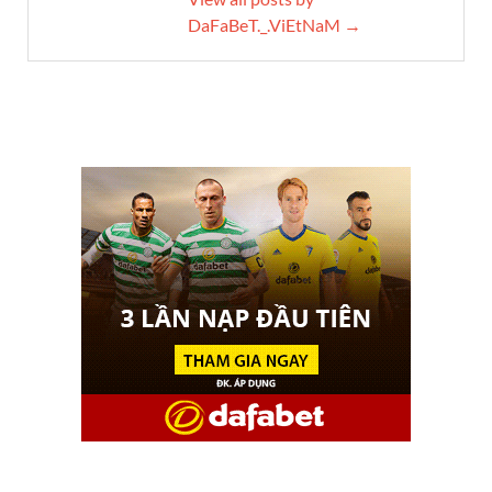
DaFaBeT._.ViEtNaM →