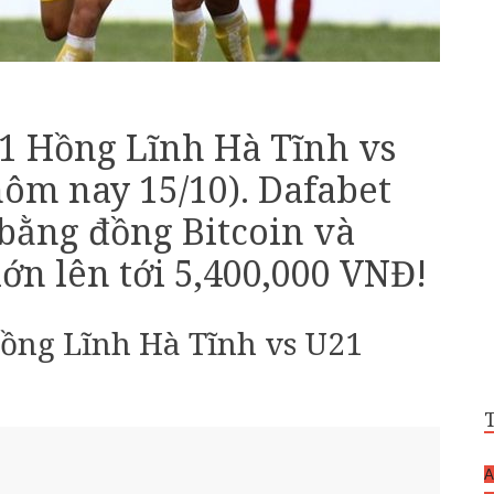
21 Hồng Lĩnh Hà Tĩnh vs
ôm nay 15/10). Dafabet
bằng đồng Bitcoin và
ớn lên tới 5,400,000 VNĐ!
Hồng Lĩnh Hà Tĩnh vs U21
A