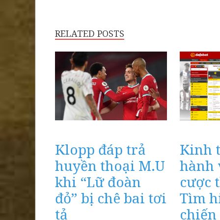
RELATED POSTS
Klopp đáp trả
Kinh 
huyền thoại M.U
hành 
khi “Lữ đoàn
cược t
đỏ” bị chê bai tơi
Tìm h
tả
chiến