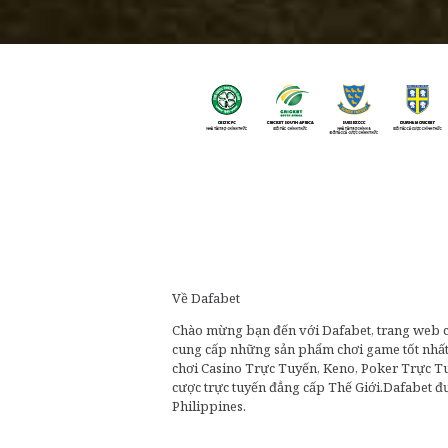
Về Dafabet
Chào mừng bạn đến với Dafabet, trang web cá
cung cấp những sản phẩm chơi game tốt nhất
chơi Casino Trực Tuyến, Keno, Poker Trực Tuy
cược trực tuyến đẳng cấp Thế Giới.Dafabet đ
Philippines.