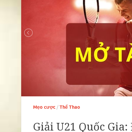
Mẹo cược
/
Thể Thao
Giải U21 Quốc Gia: