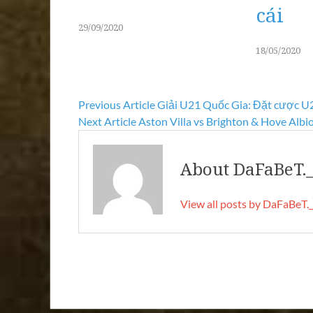
cái
29/09/2020
18/05/2020
Previous Article
Giải U21 Quốc Gia: Đặt cược U
Next Article
Aston Villa vs Brighton & Hove Albi
About DaFaBeT.
View all posts by DaFaBeT