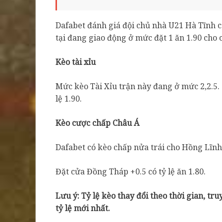
Dafabet đánh giá đội chủ nhà U21 Hà Tĩnh c
tại đang giao động ở mức đặt 1 ăn 1.90 cho 
Kèo tài xỉu
Mức kèo Tài Xỉu trận này đang ở mức 2,2.5. C
lệ 1.90.
Kèo cược chấp Châu Á
Dafabet có kèo chấp nửa trái cho Hồng Lĩnh 
Đặt cửa Đồng Tháp +0.5 có tỷ lệ ăn 1.80.
Lưu ý: Tỷ lệ kèo thay đổi theo thời gian, tr
tỷ lệ mới nhất.