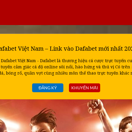
afabet Việt Nam – Link vào Dafabet mới nhất 20
Dafabet Việt Nam - Dafabet là thương hiệu cá cược trực tuyến cu
tuyến cảm giác cá độ online sôi nổi, hào hứng và thú vị Có trên 
á, bóng rổ, quần vợt cùng nhiều môn thể thao trực tuyến khác n
ĐĂNG KÝ
KHUYẾN MÃI