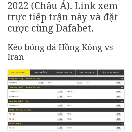
2022 (Châu Á). Link xem
trực tiếp trận này và đặt
cược cùng Dafabet.
Kèo bóng đá Hồng Kông vs
Iran