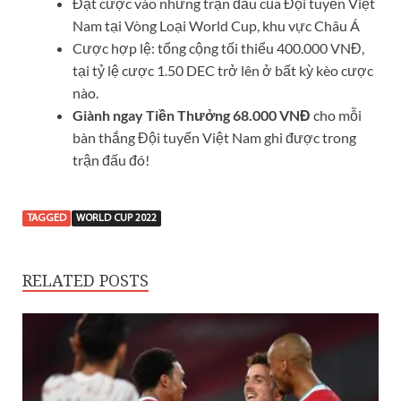
Đặt cược vào những trận đấu của Đội tuyển Việt
Nam tại Vòng Loại World Cup, khu vực Châu Á
Cược hợp lệ: tổng cộng tối thiểu 400.000 VNĐ,
tại tỷ lệ cược 1.50 DEC trở lên ở bất kỳ kèo cược
nào.
Giành ngay Tiền Thưởng 68.000 VNĐ
cho mỗi
bàn thắng Đội tuyển Việt Nam ghi được trong
trận đấu đó!
TAGGED
WORLD CUP 2022
RELATED POSTS