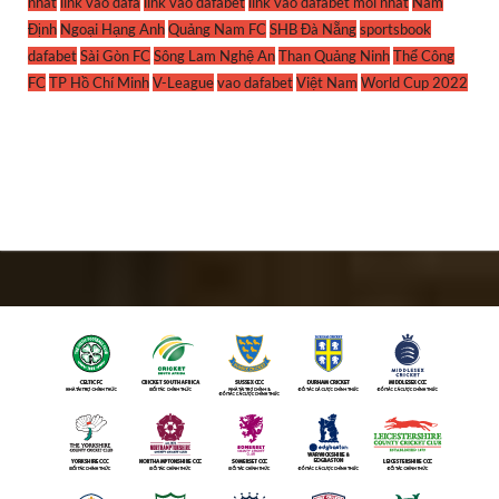
nhat
link vao dafa
link vao dafabet
link vao dafabet moi nhat
Nam
Định
Ngoại Hạng Anh
Quảng Nam FC
SHB Đà Nẵng
sportsbook
dafabet
Sài Gòn FC
Sông Lam Nghệ An
Than Quảng Ninh
Thể Công
FC
TP Hồ Chí Minh
V-League
vao dafabet
Việt Nam
World Cup 2022