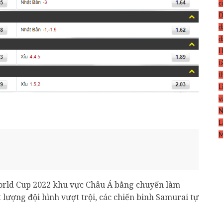
c
D
d
d
H
t
t
L
v
N
L
M
 World Cup 2022 khu vực Châu Á bằng chuyến làm
lượng đội hình vượt trội, các chiến binh Samurai tự