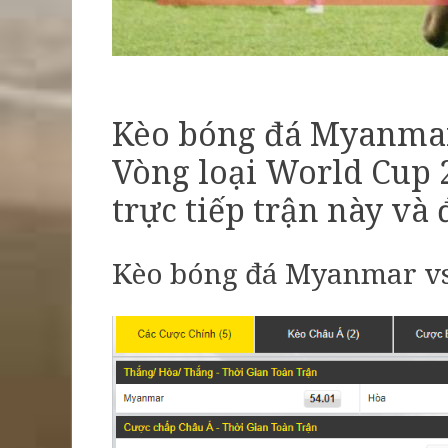
Kèo bóng đá Myanmar
Vòng loại World Cup 
trực tiếp trận này và
Kèo bóng đá Myanmar vs