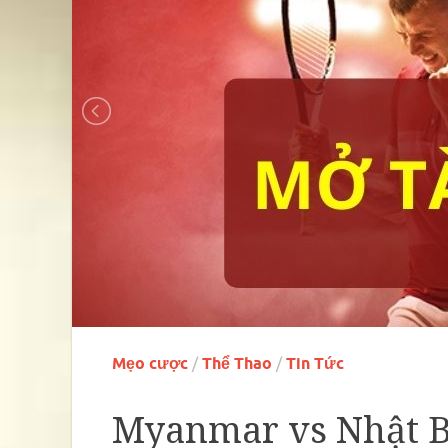
Mẹo cược
/
Thể Thao
/
Tin Tức
Myanmar vs Nhật Bả