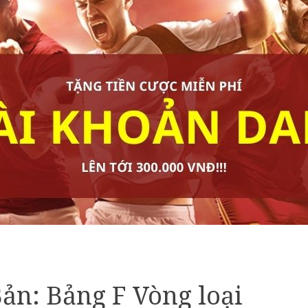
n: Bảng F Vòng loại