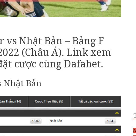
 vs Nhật Bản – Bảng F
2022 (Châu Á). Link xem
 đặt cược cùng Dafabet.
 Nhật Bản
A