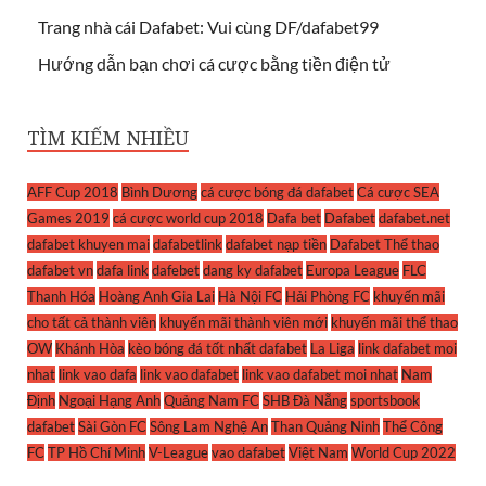
Trang nhà cái Dafabet: Vui cùng DF/dafabet99
Hướng dẫn bạn chơi cá cược bằng tiền điện tử
TÌM KIẾM NHIỀU
AFF Cup 2018
Bình Dương
cá cược bóng đá dafabet
Cá cược SEA
Games 2019
cá cược world cup 2018
Dafa bet
Dafabet
dafabet.net
dafabet khuyen mai
dafabetlink
dafabet nạp tiền
Dafabet Thể thao
dafabet vn
dafa link
dafebet
dang ky dafabet
Europa League
FLC
Thanh Hóa
Hoàng Anh Gia Lai
Hà Nội FC
Hải Phòng FC
khuyến mãi
cho tất cả thành viên
khuyến mãi thành viên mới
khuyến mãi thể thao
OW
Khánh Hòa
kèo bóng đá tốt nhất dafabet
La Liga
link dafabet moi
nhat
link vao dafa
link vao dafabet
link vao dafabet moi nhat
Nam
Định
Ngoại Hạng Anh
Quảng Nam FC
SHB Đà Nẵng
sportsbook
dafabet
Sài Gòn FC
Sông Lam Nghệ An
Than Quảng Ninh
Thể Công
FC
TP Hồ Chí Minh
V-League
vao dafabet
Việt Nam
World Cup 2022