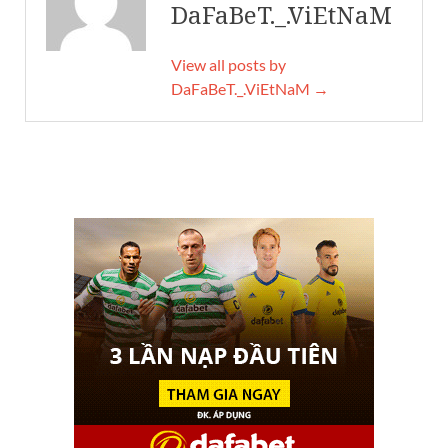
DaFaBeT._.ViEtNaM
View all posts by
DaFaBeT._.ViEtNaM →