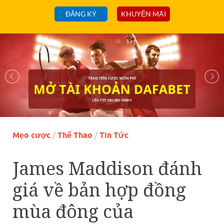
ĐĂNG KÝ
KHUYẾN MÃI
Mẹo cược
/
Thể Thao
/
Tin Tức
James Maddison đánh
giá về bản hợp đồng
mùa đông của