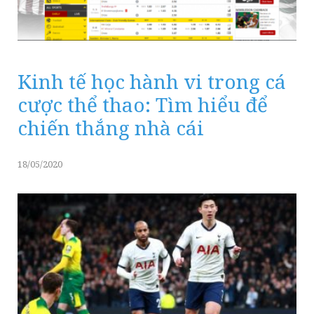
Kinh tế học hành vi trong cá
cược thể thao: Tìm hiểu để
chiến thắng nhà cái
18/05/2020