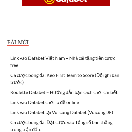
BÀI MỚI
Link vào Dafabet Việt Nam – Nhà cái tặng tiền cược
free
Cá cược bóng đá: Kèo First Team to Score (Đội ghi bàn
trước)
Roulette Dafabet – Hướng dẫn bạn cách chơi chi tiết
Link vào Dafabet chơi lô đề online
Link vào Dafabet tại Vui cùng Dafabet (VuicungDF)
Cá cược bóng đá: Đặt cược vào Tổng số bàn thắng
trong trận đấu!