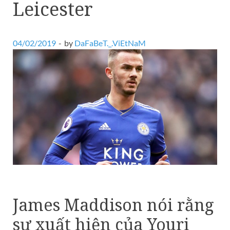
Leicester
04/02/2019
-
by
DaFaBeT._.ViEtNaM
James Maddison nói rằng
sự xuất hiện của Youri