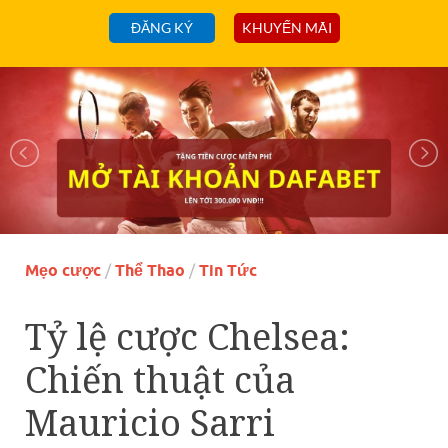
ĐĂNG KÝ
KHUYẾN MÃI
Mẹo cược
/
Thể Thao
/
Tin Tức
Tỷ lệ cược Chelsea:
Chiến thuật của
Mauricio Sarri