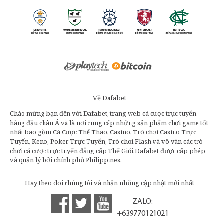
Về Dafabet
Chào mừng bạn đến với Dafabet, trang web cá cược trực tuyến
hàng đầu châu Á và là nơi cung cấp những sản phẩm chơi game tốt
nhất bao gồm Cá Cược Thể Thao, Casino, Trò chơi Casino Trực
Tuyến, Keno, Poker Trực Tuyến, Trò chơi Flash và vô vàn các trò
chơi cá cược trực tuyến đẳng cấp Thế Giới.Dafabet được cấp phép
và quản lý bởi chính phủ Philippines.
Hãy theo dõi chúng tôi và nhận những cập nhật mới nhất
ZALO:
+639770121021