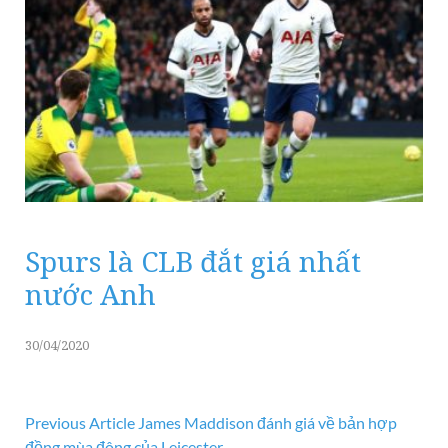
Spurs là CLB đắt giá nhất
nước Anh
30/04/2020
Previous Article
James Maddison đánh giá về bản hợp
đồng mùa đông của Leicester