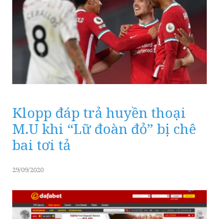
Klopp đáp trả huyền thoại
M.U khi “Lữ đoàn đỏ” bị chê
bai tơi tả
29/09/2020