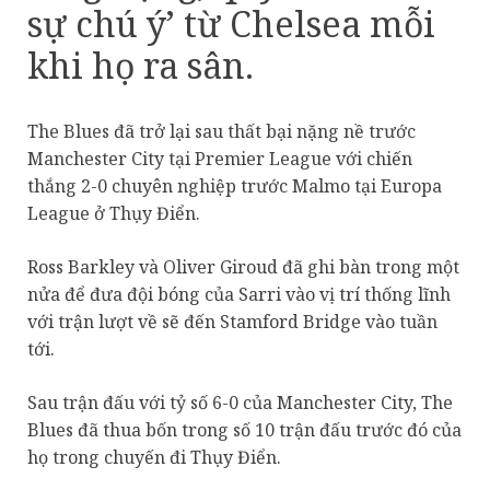
sự chú ý’ từ Chelsea mỗi
khi họ ra sân.
The Blues đã trở lại sau thất bại nặng nề trước
Manchester City tại Premier League với chiến
thắng 2-0 chuyên nghiệp trước Malmo tại Europa
League ở Thụy Điển.
Ross Barkley và Oliver Giroud đã ghi bàn trong một
nửa để đưa đội bóng của Sarri vào vị trí thống lĩnh
với trận lượt về sẽ đến Stamford Bridge vào tuần
tới.
Sau trận đấu với tỷ số 6-0 của Manchester City, The
Blues đã thua bốn trong số 10 trận đấu trước đó của
họ trong chuyến đi Thụy Điển.