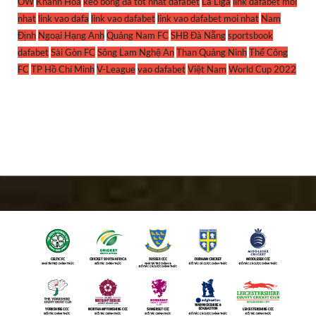
OW
Khánh Hòa
kèo bóng đá tốt nhất dafabet
La Liga
link dafabet moi
nhat
link vao dafa
link vao dafabet
link vao dafabet moi nhat
Nam
Định
Ngoại Hạng Anh
Quảng Nam FC
SHB Đà Nẵng
sportsbook
dafabet
Sài Gòn FC
Sông Lam Nghệ An
Than Quảng Ninh
Thể Công
FC
TP Hồ Chí Minh
V-League
vao dafabet
Việt Nam
World Cup 2022