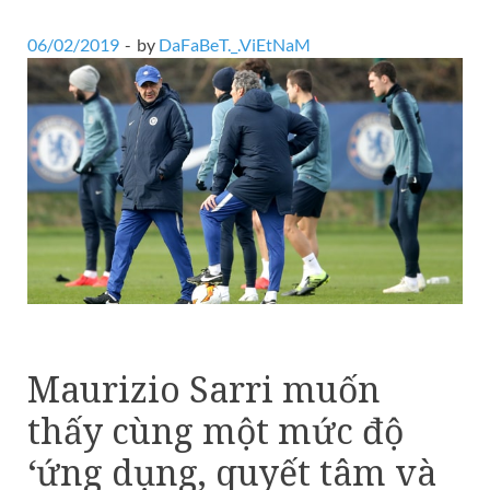
06/02/2019
-
by
DaFaBeT._.ViEtNaM
Maurizio Sarri muốn
thấy cùng một mức độ
‘ứng dụng, quyết tâm và