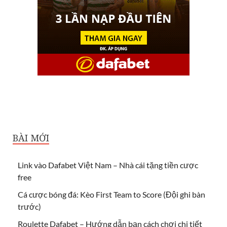
BÀI MỚI
Link vào Dafabet Việt Nam – Nhà cái tặng tiền cược
free
Cá cược bóng đá: Kèo First Team to Score (Đội ghi bàn
trước)
Roulette Dafabet – Hướng dẫn bạn cách chơi chi tiết