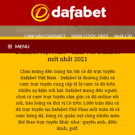
LINK VÀO DAFABET
500K CƯỢC FREE
NHÀ CÁI
MENU
Dafabet Việt Nam – Link vào Dafabet
mới nhất 2021
Chào mừng đến trang tin tức cá độ trực tuyến
Dafabet Việt Nam - Dafabet là thương hiệu cá
cược trực tuyến cung cấp tỷ lệ cược cá độ trên
nhiều sự kiện nổi bật. Dafabet mang đến người
chơi cá cược trực tuyến cảm giác cá độ online sôi
nổi, hào hứng và thú vị Có trên 5,000 trận đấu cá
độ trực tuyến tại Dafabet Thể Thao mỗi tuần từ cá
cược bóng đá, bóng rổ, quần vợt cùng nhiều môn
thể thao trực tuyến khác như : quyền anh, điền
kinh, golf.