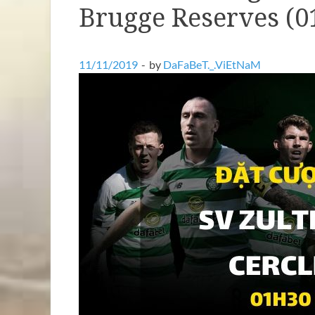
Brugge Reserves (0
11/11/2019
-
by
DaFaBeT._.ViEtNaM