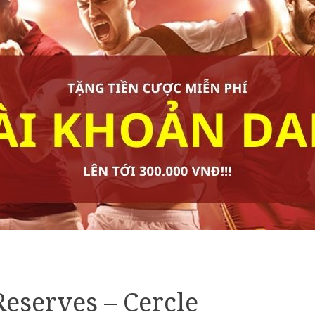
eserves – Cercle