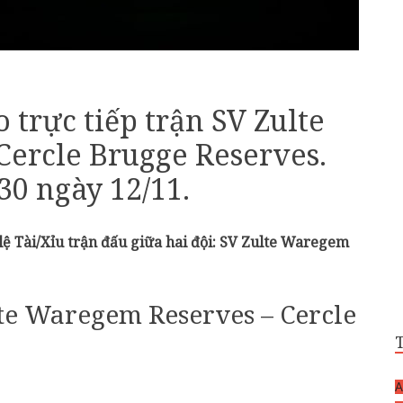
 trực tiếp trận SV Zulte
ercle Brugge Reserves.
30 ngày 12/11.
lệ Tài/Xỉu trận đấu giữa hai đội: SV Zulte Waregem
lte Waregem Reserves – Cercle
A