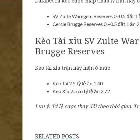
Dafabet ra kèo cược chấp Châu Á trận này 
SV Zulte Waregem Reserves 0,-0.5 đặt 1 
Cercle Brugge Reserves 0,+0.5 đặt 1 ăn 2
Kèo Tài xỉu SV Zulte War
Brugge Reserves
Kèo tài xỉu trận này hiện ở mức
Kèo Tài 2.5 tỷ lệ ăn 1.40
Kèo Xỉu 2.5 có tỷ lệ ăn 2.72
Lưu ý: Tỷ lệ cược thay đổi theo thời gian. T
RELATED POSTS