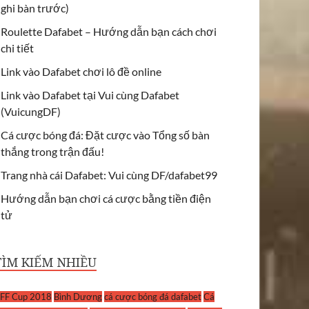
ghi bàn trước)
Roulette Dafabet – Hướng dẫn bạn cách chơi
chi tiết
Link vào Dafabet chơi lô đề online
Link vào Dafabet tại Vui cùng Dafabet
(VuicungDF)
Cá cược bóng đá: Đặt cược vào Tổng số bàn
thắng trong trận đấu!
Trang nhà cái Dafabet: Vui cùng DF/dafabet99
Hướng dẫn bạn chơi cá cược bằng tiền điện
tử
TÌM KIẾM NHIỀU
FF Cup 2018
Bình Dương
cá cược bóng đá dafabet
Cá