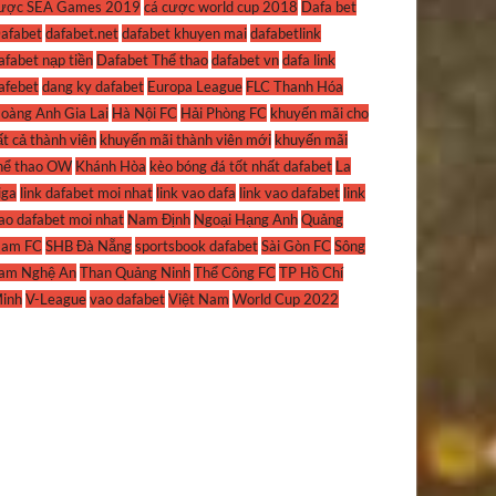
ược SEA Games 2019
cá cược world cup 2018
Dafa bet
afabet
dafabet.net
dafabet khuyen mai
dafabetlink
afabet nạp tiền
Dafabet Thể thao
dafabet vn
dafa link
afebet
dang ky dafabet
Europa League
FLC Thanh Hóa
oàng Anh Gia Lai
Hà Nội FC
Hải Phòng FC
khuyến mãi cho
ất cả thành viên
khuyến mãi thành viên mới
khuyến mãi
hể thao OW
Khánh Hòa
kèo bóng đá tốt nhất dafabet
La
iga
link dafabet moi nhat
link vao dafa
link vao dafabet
link
ao dafabet moi nhat
Nam Định
Ngoại Hạng Anh
Quảng
am FC
SHB Đà Nẵng
sportsbook dafabet
Sài Gòn FC
Sông
am Nghệ An
Than Quảng Ninh
Thể Công FC
TP Hồ Chí
inh
V-League
vao dafabet
Việt Nam
World Cup 2022