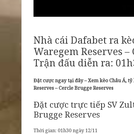
Nhà cái Dafabet ra kèo
Waregem Reserves – C
Trận đấu diễn ra: 01h
Đặt cược ngay tại đây – Xem kèo Châu Á, tỷ 
Reserves – Cercle Brugge Reserves
Đặt cược trực tiếp SV Zu
Brugge Reserves
Thời gian: 01h30 ngày 12/11