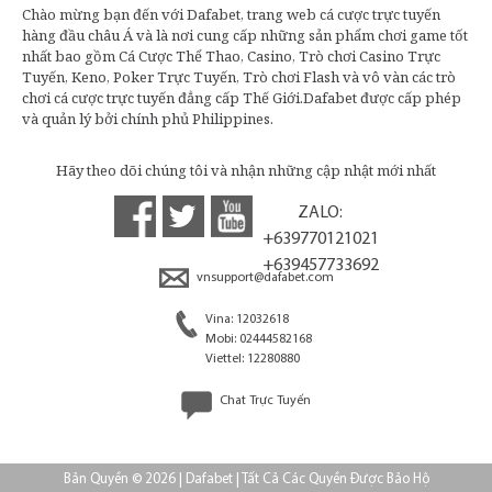
Chào mừng bạn đến với Dafabet, trang web cá cược trực tuyến
hàng đầu châu Á và là nơi cung cấp những sản phẩm chơi game tốt
nhất bao gồm Cá Cược Thể Thao, Casino, Trò chơi Casino Trực
Tuyến, Keno, Poker Trực Tuyến, Trò chơi Flash và vô vàn các trò
chơi cá cược trực tuyến đẳng cấp Thế Giới.Dafabet được cấp phép
và quản lý bởi chính phủ Philippines.
Hãy theo dõi chúng tôi và nhận những cập nhật mới nhất
ZALO:
+639770121021
+639457733692
vnsupport@dafabet.com
Vina: 12032618
Mobi: 02444582168
Viettel: 12280880
Chat Trực Tuyến
Bản Quyền © 2026 | Dafabet | Tất Cả Các Quyền Được Bảo Hộ