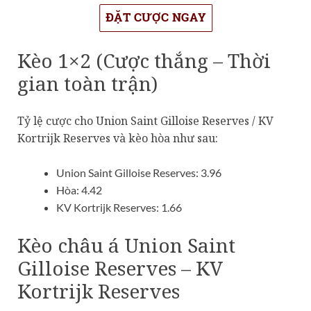
Kèo 1×2 (Cược thắng – Thời
gian toàn trận)
Tỷ lệ cược cho Union Saint Gilloise Reserves / KV
Kortrijk Reserves và kèo hòa như sau:
Union Saint Gilloise Reserves: 3.96
Hòa: 4.42
KV Kortrijk Reserves: 1.66
Kèo châu á Union Saint
Gilloise Reserves – KV
Kortrijk Reserves