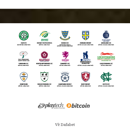
Về Dafabet