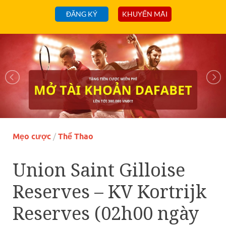
ĐĂNG KÝ
KHUYẾN MÃI
Mẹo cược
/
Thể Thao
Union Saint Gilloise
Reserves – KV Kortrijk
Reserves (02h00 ngày