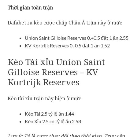
Thời gian toàn trận
Dafabet ra kèo cược chấp Châu Á trận này ở mức
Union Saint Gilloise Reserves 0,+0.5 đặt 1 ăn 2.55
KV Kortrijk Reserves 0,-0.5 đặt 1 ăn 1.52
Kèo Tài xỉu Union Saint
Gilloise Reserves – KV
Kortrijk Reserves
Kèo tài xỉu trận này hiện ở mức
Kèo Tài 2.5 tỷ lệ ăn 1.44
Kèo Xỉu 2.5 có tỷ lệ ăn 2.58
Lưu ý: Tỷ lệ cược thay đổi theo thời gian. Truy cập