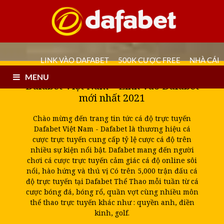
LINK VÀO DAFABET
500K CƯỢC FREE
NHÀ CÁI
MENU
Dafabet Việt Nam – Link vào Dafabet
mới nhất 2021
Chào mừng đến trang tin tức cá độ trực tuyến
Dafabet Việt Nam - Dafabet là thương hiệu cá
cược trực tuyến cung cấp tỷ lệ cược cá độ trên
nhiều sự kiện nổi bật. Dafabet mang đến người
chơi cá cược trực tuyến cảm giác cá độ online sôi
nổi, hào hứng và thú vị Có trên 5,000 trận đấu cá
độ trực tuyến tại Dafabet Thể Thao mỗi tuần từ cá
cược bóng đá, bóng rổ, quần vợt cùng nhiều môn
thể thao trực tuyến khác như : quyền anh, điền
kinh, golf.